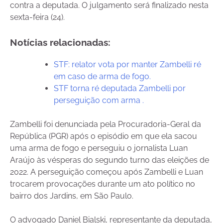
contra a deputada. O julgamento será finalizado nesta
sexta-feira (24).
Notícias relacionadas:
STF: relator vota por manter Zambelli ré
em caso de arma de fogo.
STF torna ré deputada Zambelli por
perseguição com arma .
Zambelli foi denunciada pela Procuradoria-Geral da
República (PGR) após o episódio em que ela sacou
uma arma de fogo e perseguiu o jornalista Luan
Araújo às vésperas do segundo turno das eleições de
2022. A perseguição começou após Zambelli e Luan
trocarem provocações durante um ato político no
bairro dos Jardins, em São Paulo.
O advogado Daniel Bialski, representante da deputada,