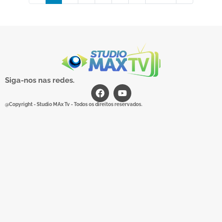
Siga-nos nas redes.
@Copyright - Studio MAx Tv - Todos os direitos reservados.