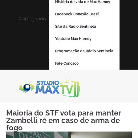
História de vida de Max Hamoy
Facebook Conexão Brasil
Carregando...
Site da Radio Sentinela
Youtube Max Hamoy
Programação da Rádio Sentinela
Fale Conosco
Maioria do STF vota para manter
Zambelli ré em caso de arma de
fogo