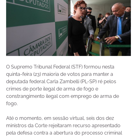
O Supremo Tribunal Federal (STF) formou nesta
quinta-feira (23) maioria de votos para manter a
deputada federal Carla Zambelli (PL-SP) ré pelos
crimes de porte ilegal de arma de fogo e
constrangimento ilegal com emprego de arma de
fogo.
Até o momento, em sessão virtual, seis dos dez
ministros da Corte rejeitaram recurso apresentado
pela defesa contra a abertura do processo criminal