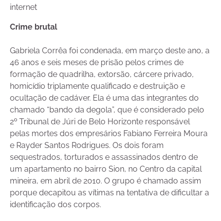
internet
Crime brutal
Gabriela Corrêa foi condenada, em março deste ano, a
46 anos e seis meses de prisão pelos crimes de
formação de quadrilha, extorsão, cárcere privado,
homicídio triplamente qualificado e destruição e
ocultação de cadáver. Ela é uma das integrantes do
chamado “bando da degola”, que é considerado pelo
2º Tribunal de Júri de Belo Horizonte responsável
pelas mortes dos empresários Fabiano Ferreira Moura
e Rayder Santos Rodrigues. Os dois foram
sequestrados, torturados e assassinados dentro de
um apartamento no bairro Sion, no Centro da capital
mineira, em abril de 2010. O grupo é chamado assim
porque decapitou as vítimas na tentativa de dificultar a
identificação dos corpos.