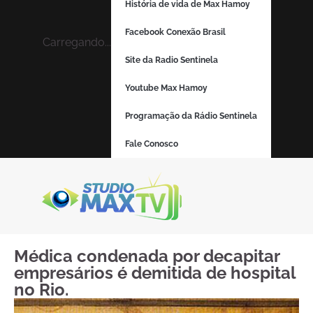
História de vida de Max Hamoy
Facebook Conexão Brasil
Carregando...
Site da Radio Sentinela
Youtube Max Hamoy
Programação da Rádio Sentinela
Fale Conosco
Médica condenada por decapitar
empresários é demitida de hospital
no Rio.