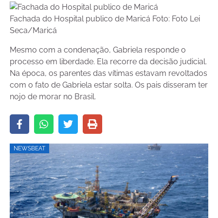
Fachada do Hospital publico de Maricá Foto: Foto Lei
Seca/Maricá
Mesmo com a condenação, Gabriela responde o
processo em liberdade. Ela recorre da decisão judicial.
Na época, os parentes das vítimas estavam revoltados
com o fato de Gabriela estar solta. Os pais disseram ter
nojo de morar no Brasil.
NEWSBEAT