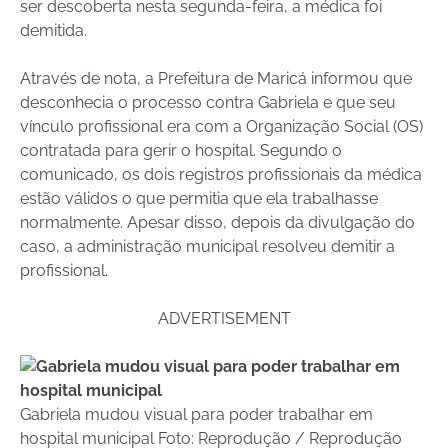
ser descoberta nesta segunda-feira, a médica foi
demitida.
Através de nota, a Prefeitura de Maricá informou que
desconhecia o processo contra Gabriela e que seu
vínculo profissional era com a Organização Social (OS)
contratada para gerir o hospital. Segundo o
comunicado, os dois registros profissionais da médica
estão válidos o que permitia que ela trabalhasse
normalmente. Apesar disso, depois da divulgação do
caso, a administração municipal resolveu demitir a
profissional.
ADVERTISEMENT
Gabriela mudou visual para poder trabalhar em
hospital municipal Foto: Reprodução / Reprodução