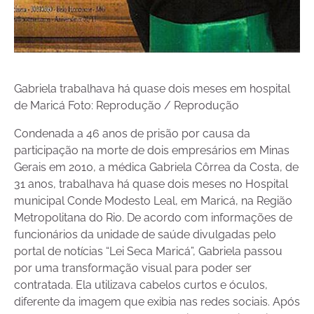
Gabriela trabalhava há quase dois meses em hospital
de Maricá Foto: Reprodução / Reprodução
Condenada a 46 anos de prisão por causa da
participação na morte de dois empresários em Minas
Gerais em 2010, a médica Gabriela Côrrea da Costa, de
31 anos, trabalhava há quase dois meses no Hospital
municipal Conde Modesto Leal, em Maricá, na Região
Metropolitana do Rio. De acordo com informações de
funcionários da unidade de saúde divulgadas pelo
portal de notícias “Lei Seca Maricá”, Gabriela passou
por uma transformação visual para poder ser
contratada. Ela utilizava cabelos curtos e óculos,
diferente da imagem que exibia nas redes sociais. Após