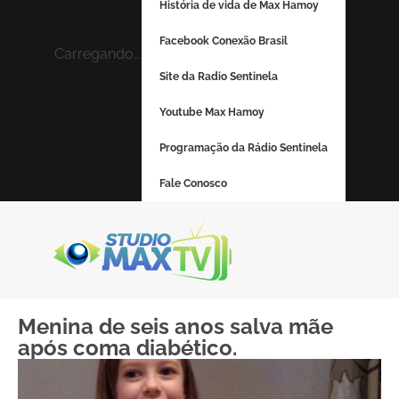
História de vida de Max Hamoy
Facebook Conexão Brasil
Carregando...
Site da Radio Sentinela
Youtube Max Hamoy
Programação da Rádio Sentinela
Fale Conosco
Menina de seis anos salva mãe
após coma diabético.