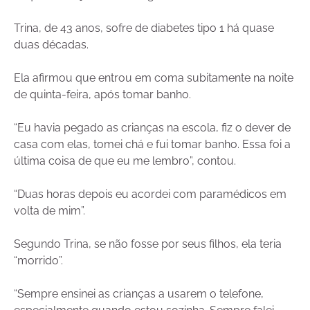
Trina, de 43 anos, sofre de diabetes tipo 1 há quase
duas décadas.
Ela afirmou que entrou em coma subitamente na noite
de quinta-feira, após tomar banho.
“Eu havia pegado as crianças na escola, fiz o dever de
casa com elas, tomei chá e fui tomar banho. Essa foi a
última coisa de que eu me lembro”, contou.
“Duas horas depois eu acordei com paramédicos em
volta de mim”.
Segundo Trina, se não fosse por seus filhos, ela teria
“morrido”.
“Sempre ensinei as crianças a usarem o telefone,