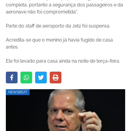
completa, portanto a segurança dos passageiros e da
aeronave não foi comprometida”.
Parte do staff de aeroporto da Jet2 foi suspensa.
Acredita-se que o menino já havia fugido de casa
antes.
Ele foi levado para casa ainda na noite de terça-feira.
NEWSBEAT