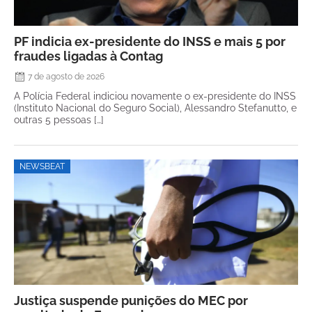
PF indicia ex-presidente do INSS e mais 5 por
fraudes ligadas à Contag
7 de agosto de 2026
A Polícia Federal indiciou novamente o ex-presidente do INSS
(Instituto Nacional do Seguro Social), Alessandro Stefanutto, e
outras 5 pessoas […]
NEWSBEAT
Justiça suspende punições do MEC por