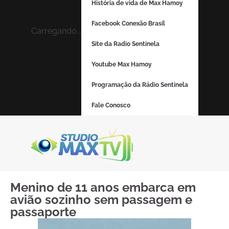
História de vida de Max Hamoy
Facebook Conexão Brasil
Carregando...
Site da Radio Sentinela
Youtube Max Hamoy
Programação da Rádio Sentinela
Fale Conosco
Menino de 11 anos embarca em
avião sozinho sem passagem e
passaporte