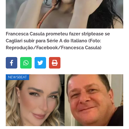
Francesca Casula prometeu fazer striptease se
Cagliari subir para Série A do Italiano (Foto:
Reprodução/Facebook/Francesca Casula)
NEWSBEAT