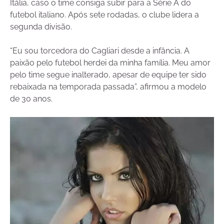
Itália, caso o time consiga subir para a Série A do
futebol italiano. Após sete rodadas, o clube lidera a
segunda divisão.
“Eu sou torcedora do Cagliari desde a infância. A
paixão pelo futebol herdei da minha família. Meu amor
pelo time segue inalterado, apesar de equipe ter sido
rebaixada na temporada passada”, afirmou a modelo
de 30 anos.