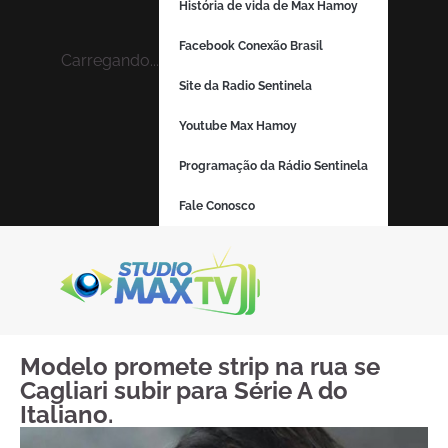
História de vida de Max Hamoy
Facebook Conexão Brasil
Carregando...
Site da Radio Sentinela
Youtube Max Hamoy
Programação da Rádio Sentinela
Fale Conosco
Modelo promete strip na rua se
Cagliari subir para Série A do
Italiano.