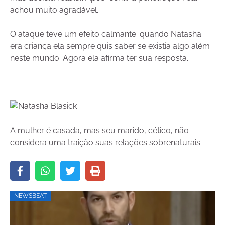
achou muito agradável.
O ataque teve um efeito calmante. quando Natasha
era criança ela sempre quis saber se existia algo além
neste mundo. Agora ela afirma ter sua resposta.
A mulher é casada, mas seu marido, cético, não
considera uma traição suas relações sobrenaturais.
NEWSBEAT