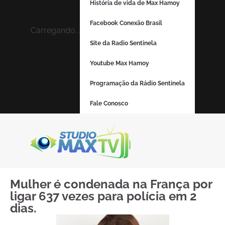
História de vida de Max Hamoy
Facebook Conexão Brasil
Carregando...
Site da Radio Sentinela
Youtube Max Hamoy
Programação da Rádio Sentinela
Fale Conosco
Mulher é condenada na França por
ligar 637 vezes para polícia em 2
dias.