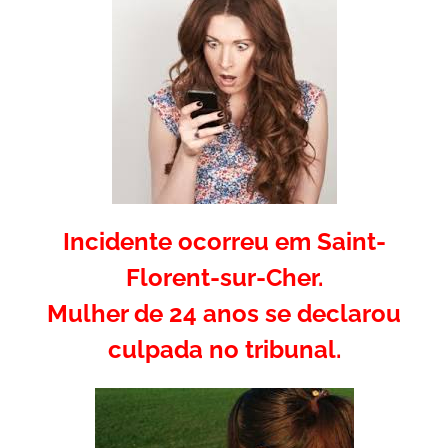
Incidente ocorreu em Saint-
Florent-sur-Cher.
Mulher de 24 anos se declarou
culpada no tribunal.