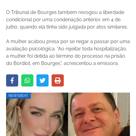
O Tribunal de Bourges também revogou a liberdade
condicional por uma condenação anterior, em 4 de
julho, quando ela tinha sido julgada por atos similares.
A mulher acabou presa por se negar a passar por uma
avaliação psicológica. “Ao rejeitar toda hospitalização,
a mulher foi detida ao término do processo na prisão
do Bordiot, em Bourges”, acrescentou a emissora.
NEWSBEAT