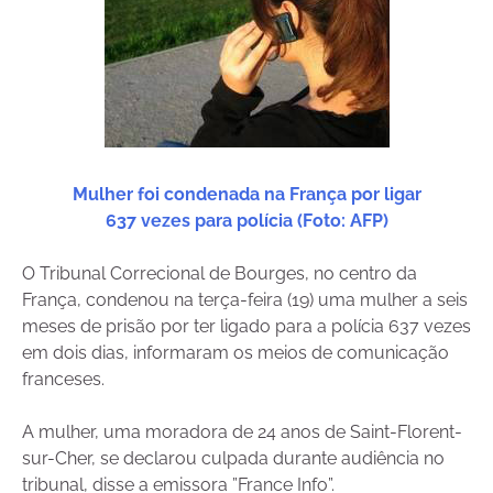
Mulher foi condenada na França por ligar
637 vezes para polícia (Foto: AFP)
O Tribunal Correcional de Bourges, no centro da
França, condenou na terça-feira (19) uma mulher a seis
meses de prisão por ter ligado para a polícia 637 vezes
em dois dias, informaram os meios de comunicação
franceses.
A mulher, uma moradora de 24 anos de Saint-Florent-
sur-Cher, se declarou culpada durante audiência no
tribunal, disse a emissora ”France Info”.