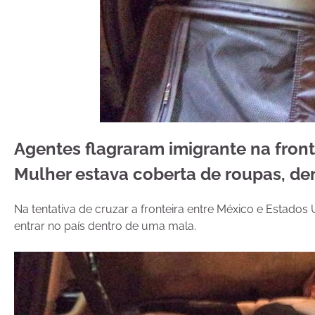
Agentes flagraram imigrante na front
Mulher estava coberta de roupas, de
Na tentativa de cruzar a fronteira entre México e Estados
entrar no país dentro de uma mala.