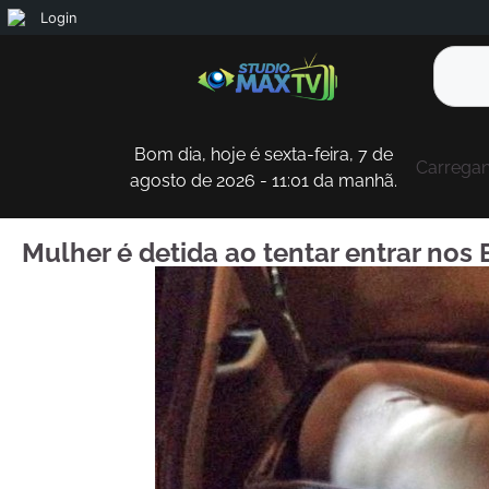
Login
Bom dia, hoje é sexta-feira, 7 de
Carregan
agosto de 2026 - 11:01 da manhã.
Mulher é detida ao tentar entrar no