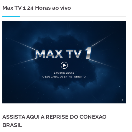
Max TV 1 24 Horas ao vivo
ASSISTA AQUI A REPRISE DO CONEXÃO
BRASIL