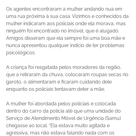
Os agentes encontraram a mulher andando nua em
uma rua próxima à sua casa. Vizinhos e conhecidos da
mulher indicaram aos policiais onde ela morava, mas
ninguém foi encontrado no imóvel, que é alugado.
Amigos disseram que ela sempre foi uma boa mãe e
nunca apresentou qualquer indício de ter problemas
psicológicos.
A criança foi resgatada pelos moradores da região,
que a retiraram da chuva, colocaram roupas secas no
garoto, o alimentaram e ficaram cuidando dele
enquanto os policiais tentavam deter a mãe.
A mulher foi abordada pelos policiais e colocada
dentro do carro da polícia até que uma unidade do
Serviço de Atendimento Móvel de Urgência (Samu)
chegasse ao local. “Ela estava muito agitada e
agressiva, mas não estava falando nada com os