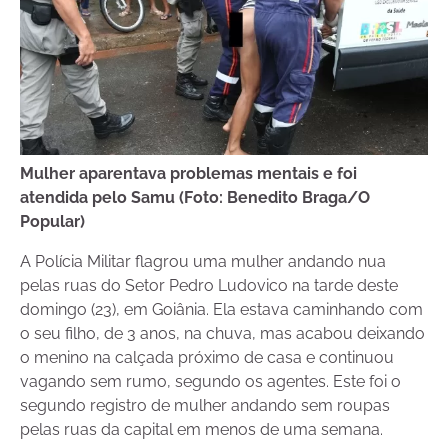
Mulher aparentava problemas mentais e foi
atendida pelo Samu (Foto: Benedito Braga/O
Popular)
A Polícia Militar flagrou uma mulher andando nua
pelas ruas do Setor Pedro Ludovico na tarde deste
domingo (23), em Goiânia. Ela estava caminhando com
o seu filho, de 3 anos, na chuva, mas acabou deixando
o menino na calçada próximo de casa e continuou
vagando sem rumo, segundo os agentes. Este foi o
segundo registro de mulher andando sem roupas
pelas ruas da capital em menos de uma semana.