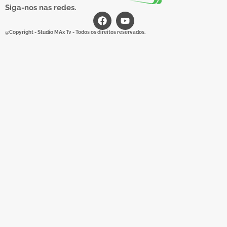
Siga-nos nas redes.
@Copyright - Studio MAx Tv - Todos os direitos reservados.