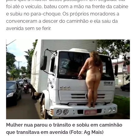
foi até o veículo, bateu com a mão na frente da cabine
e subiu no para-choque. Os próprios moradores a
convenceram a descer do caminhão e ela saiu da
avenida sem se ferir.
Mulher nua parou o trânsito e sobiu em caminhão
que transitava em avenida (Foto: Ag Mais)