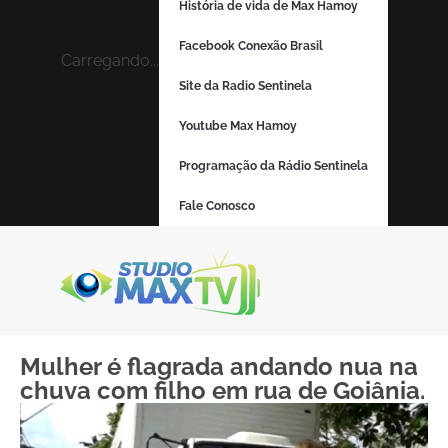
História de vida de Max Hamoy
Facebook Conexão Brasil
Carregando...
Site da Radio Sentinela
Youtube Max Hamoy
Programação da Rádio Sentinela
Fale Conosco
Mulher é flagrada andando nua na
chuva com filho em rua de Goiânia.