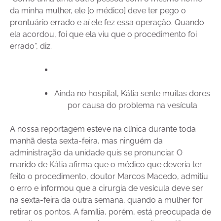
da minha mulher, ele [o médico] deve ter pego o
prontuário errado e aí ele fez essa operação. Quando
ela acordou, foi que ela viu que o procedimento foi
errado”, diz.
Ainda no hospital, Kátia sente muitas dores
por causa do problema na vesícula
A nossa reportagem esteve na clínica durante toda
manhã desta sexta-feira, mas ninguém da
administração da unidade quis se pronunciar. O
marido de Kátia afirma que o médico que deveria ter
feito o procedimento, doutor Marcos Macedo, admitiu
o erro e informou que a cirurgia de vesícula deve ser
na sexta-feira da outra semana, quando a mulher for
retirar os pontos. A família, porém, está preocupada de