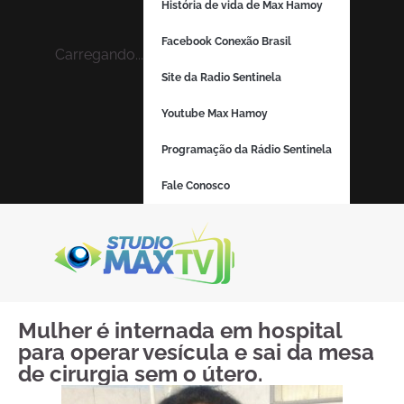
História de vida de Max Hamoy
Facebook Conexão Brasil
Carregando...
Site da Radio Sentinela
Youtube Max Hamoy
Programação da Rádio Sentinela
Fale Conosco
Mulher é internada em hospital
para operar vesícula e sai da mesa
de cirurgia sem o útero.