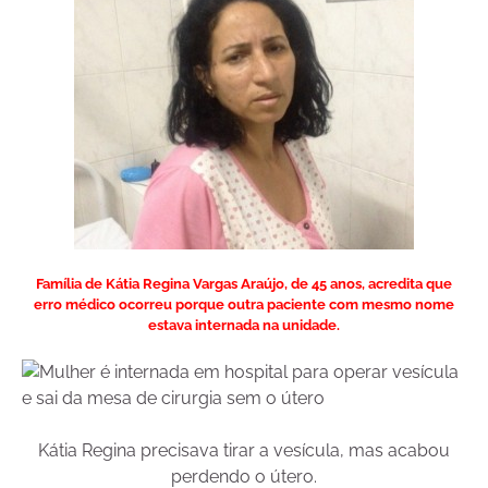
Família de Kátia Regina Vargas Araújo, de 45 anos, acredita que
erro médico ocorreu porque outra paciente com mesmo nome
estava internada na unidade.
Kátia Regina precisava tirar a vesícula, mas acabou
perdendo o útero.