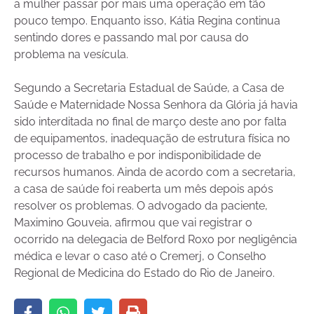
a mulher passar por mais uma operação em tão
pouco tempo. Enquanto isso, Kátia Regina continua
sentindo dores e passando mal por causa do
problema na vesícula.
Segundo a Secretaria Estadual de Saúde, a Casa de
Saúde e Maternidade Nossa Senhora da Glória já havia
sido interditada no final de março deste ano por falta
de equipamentos, inadequação de estrutura física no
processo de trabalho e por indisponibilidade de
recursos humanos. Ainda de acordo com a secretaria,
a casa de saúde foi reaberta um mês depois após
resolver os problemas. O advogado da paciente,
Maximino Gouveia, afirmou que vai registrar o
ocorrido na delegacia de Belford Roxo por negligência
médica e levar o caso até o Cremerj, o Conselho
Regional de Medicina do Estado do Rio de Janeiro.