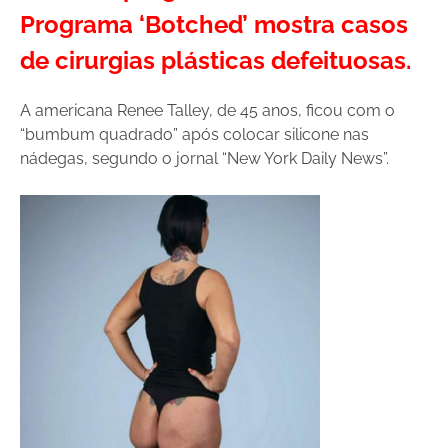
Programa ‘Botched’ mostra casos
de cirurgias plásticas defeituosas.
A americana Renee Talley, de 45 anos, ficou com o
“bumbum quadrado” após colocar silicone nas
nádegas, segundo o jornal “New York Daily News”.