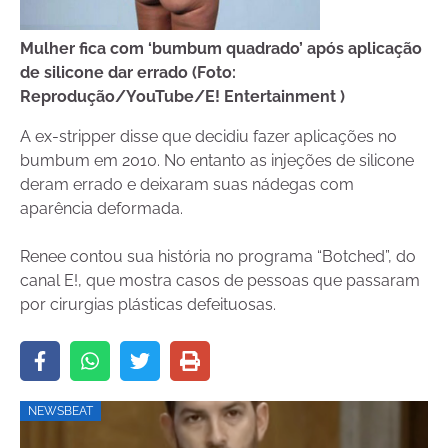
Mulher fica com ‘bumbum quadrado’ após aplicação
de silicone dar errado (Foto:
Reprodução/YouTube/E! Entertainment )
A ex-stripper disse que decidiu fazer aplicações no
bumbum em 2010. No entanto as injeções de silicone
deram errado e deixaram suas nádegas com
aparência deformada.
Renee contou sua história no programa “Botched”, do
canal E!, que mostra casos de pessoas que passaram
por cirurgias plásticas defeituosas.
NEWSBEAT