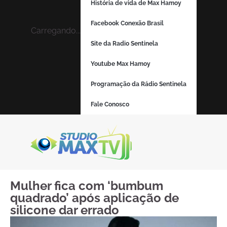
História de vida de Max Hamoy
Facebook Conexão Brasil
Carregando...
Site da Radio Sentinela
Youtube Max Hamoy
Programação da Rádio Sentinela
Fale Conosco
Mulher fica com ‘bumbum
quadrado’ após aplicação de
silicone dar errado