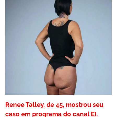
Renee Talley, de 45, mostrou seu
caso em programa do canal E!.