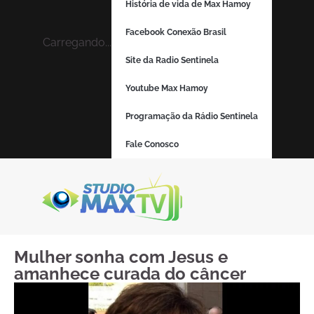
História de vida de Max Hamoy
Facebook Conexão Brasil
Carregando...
Site da Radio Sentinela
Youtube Max Hamoy
Programação da Rádio Sentinela
Fale Conosco
Mulher sonha com Jesus e
amanhece curada do câncer