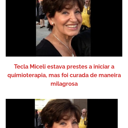
Tecla Miceli estava prestes a iniciar a
quimioterapia, mas foi curada de maneira
milagrosa