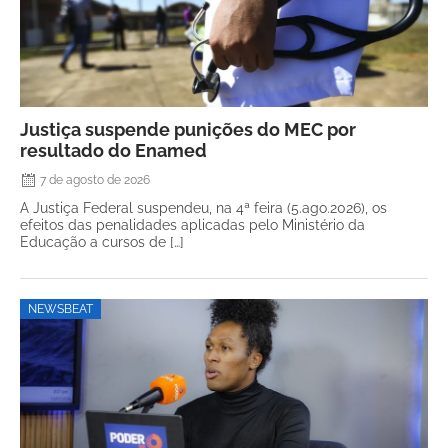
Justiça suspende punições do MEC por
resultado do Enamed
7 de agosto de 2026
A Justiça Federal suspendeu, na 4ª feira (5.ago.2026), os
efeitos das penalidades aplicadas pelo Ministério da
Educação a cursos de […]
NEWSBEAT