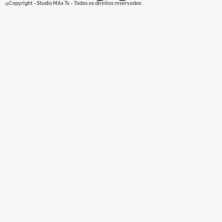
@Copyright - Studio MAx Tv - Todos os direitos reservados.