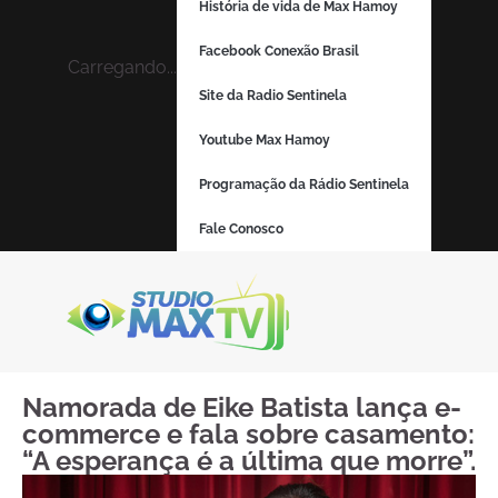
História de vida de Max Hamoy
Facebook Conexão Brasil
Carregando...
Site da Radio Sentinela
Youtube Max Hamoy
Programação da Rádio Sentinela
Fale Conosco
Namorada de Eike Batista lança e-
commerce e fala sobre casamento:
“A esperança é a última que morre”.