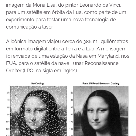
imagem da Mona Lisa, do pintor Leonardo da Vinci,
para um satélite em órbita da Lua, como parte de um
experimento para testar uma nova tecnologia de
comunicação a laser.
A icônica imagem viajou cerca de 386 mil quilômetros
em formato digital entre a Terra e a Lua. A mensagem
foi enviada de uma estação da Nasa em Maryland, nos
EUA, para o satélite da nave Lunar Reconaissance
Orbiter (LRO, na sigla em inglês).