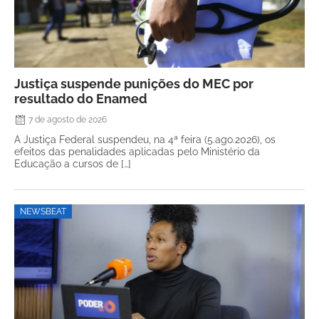
Justiça suspende punições do MEC por
resultado do Enamed
7 de agosto de 2026
A Justiça Federal suspendeu, na 4ª feira (5.ago.2026), os
efeitos das penalidades aplicadas pelo Ministério da
Educação a cursos de […]
NEWSBEAT