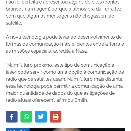
não foi perfeita e apresentou alguns defeitos (pontos
brancos na imagem) porque a atmosfera da Terra fez
com que algumas mensagens não chegassem ao
satélite.
A nova tecnologia pode levar ao desenvolvimento de
formas de comunicação mais eficientes entre a Terra e
as missões espaciais, acredita a Nasa.
“Num futuro próximo, este tipo de comunicação a
laser pode servir como uma opção à comunicação de
rádio que os satélites usam. Num futuro mais distante,
essa tecnologia pode permitir a comunicação de uma
maior quantidade de dados do que as ligações de
rádio atuais oferecem”, afirmou Smith.