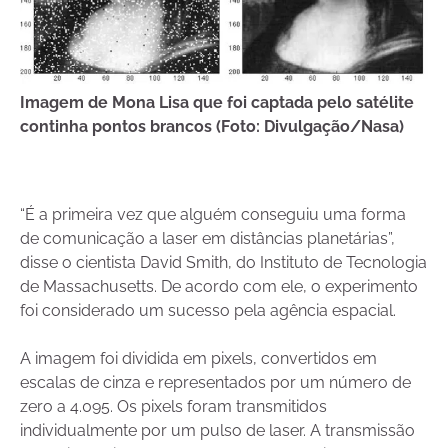
Imagem de Mona Lisa que foi captada pelo satélite
continha pontos brancos (Foto: Divulgação/Nasa)
“É a primeira vez que alguém conseguiu uma forma
de comunicação a laser em distâncias planetárias”,
disse o cientista David Smith, do Instituto de Tecnologia
de Massachusetts. De acordo com ele, o experimento
foi considerado um sucesso pela agência espacial.
A imagem foi dividida em pixels, convertidos em
escalas de cinza e representados por um número de
zero a 4.095. Os pixels foram transmitidos
individualmente por um pulso de laser. A transmissão