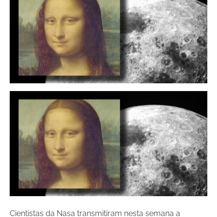
Cientistas da Nasa transmitiram nesta semana a