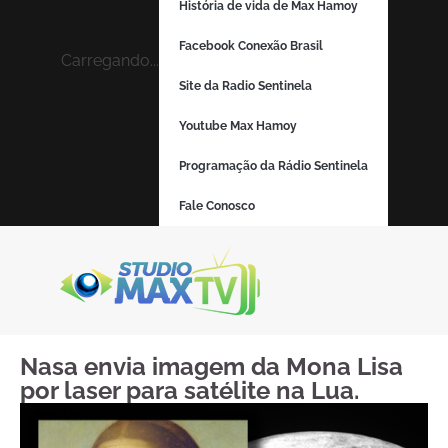
História de vida de Max Hamoy
Facebook Conexão Brasil
Carregando...
Site da Radio Sentinela
Youtube Max Hamoy
Programação da Rádio Sentinela
Fale Conosco
Nasa envia imagem da Mona Lisa
por laser para satélite na Lua.