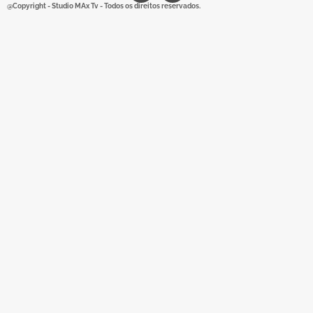
@Copyright - Studio MAx Tv - Todos os direitos reservados.