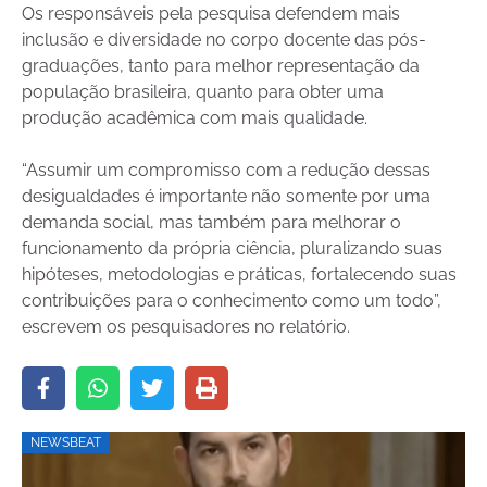
Os responsáveis pela pesquisa defendem mais
inclusão e diversidade no corpo docente das pós-
graduações, tanto para melhor representação da
população brasileira, quanto para obter uma
produção acadêmica com mais qualidade.
“Assumir um compromisso com a redução dessas
desigualdades é importante não somente por uma
demanda social, mas também para melhorar o
funcionamento da própria ciência, pluralizando suas
hipóteses, metodologias e práticas, fortalecendo suas
contribuições para o conhecimento como um todo”,
escrevem os pesquisadores no relatório.
NEWSBEAT