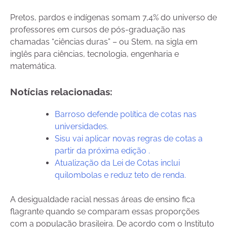
Pretos, pardos e indígenas somam 7,4% do universo de
professores em cursos de pós-graduação nas
chamadas “ciências duras” – ou Stem, na sigla em
inglês para ciências, tecnologia, engenharia e
matemática.
Notícias relacionadas:
Barroso defende política de cotas nas
universidades.
Sisu vai aplicar novas regras de cotas a
partir da próxima edição .
Atualização da Lei de Cotas inclui
quilombolas e reduz teto de renda.
A desigualdade racial nessas áreas de ensino fica
flagrante quando se comparam essas proporções
com a população brasileira. De acordo com o Instituto