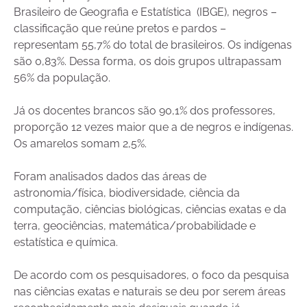
Brasileiro de Geografia e Estatística (IBGE), negros –
classificação que reúne pretos e pardos –
representam 55,7% do total de brasileiros. Os indígenas
são 0,83%. Dessa forma, os dois grupos ultrapassam
56% da população.
Já os docentes brancos são 90,1% dos professores,
proporção 12 vezes maior que a de negros e indígenas.
Os amarelos somam 2,5%.
Foram analisados dados das áreas de
astronomia/física, biodiversidade, ciência da
computação, ciências biológicas, ciências exatas e da
terra, geociências, matemática/probabilidade e
estatística e química.
De acordo com os pesquisadores, o foco da pesquisa
nas ciências exatas e naturais se deu por serem áreas