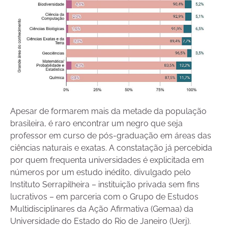
Apesar de formarem mais da metade da população
brasileira, é raro encontrar um negro que seja
professor em curso de pós-graduação em áreas das
ciências naturais e exatas. A constatação já percebida
por quem frequenta universidades é explicitada em
números por um estudo inédito, divulgado pelo
Instituto Serrapilheira – instituição privada sem fins
lucrativos – em parceria com o Grupo de Estudos
Multidisciplinares da Ação Afirmativa (Gemaa) da
Universidade do Estado do Rio de Janeiro (Uerj).