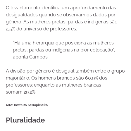
O levantamento identifica um aprofundamento das
desigualdades quando se observam os dados por
gênero. As mulheres pretas, pardas e indígenas são
2,5% do universo de professores.
“Há uma hierarquia que posiciona as mulheres
pretas, pardas ou indígenas na pior colocação”,
aponta Campos.
A divisão por gênero é desigual também entre o grupo
majoritário. Os homens brancos são 60,9% dos
professores; enquanto as mulheres brancas
somam 29,2%.
Arte: Instituto Serrapilheira
Pluralidade