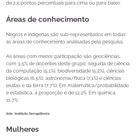
de 2,5 pontos percentuais para cima ou para baixo.
Áreas de conhecimento
Negros e indígenas são sub-representados em todas
as áreas de conhecimento analisadas pela pesquisa.
As áreas com menor participação são geociências,
com 3,5% de docentes deste grupo, seguida de ciência
da computação (5,1%), biodiversidade (5,2%), ciências
biológicas (6,5%), astronomia/física (7,1%) e ciências
exatas e da terra (7,7%). Em matemática/probabilidade
e estatística, a proporção é de 12,2%. Em química,
11,7%.
Arte: Instituto Serrapilheira
Mulheres