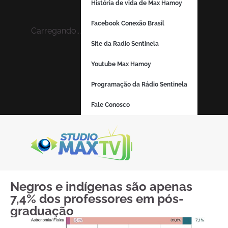
História de vida de Max Hamoy
Facebook Conexão Brasil
Carregando...
Site da Radio Sentinela
Youtube Max Hamoy
Programação da Rádio Sentinela
Fale Conosco
Negros e indígenas são apenas
7,4% dos professores em pós-
graduação