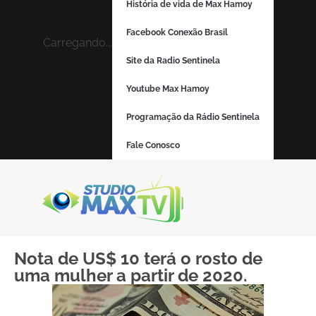
História de vida de Max Hamoy
Facebook Conexão Brasil
Carregando...
Site da Radio Sentinela
Youtube Max Hamoy
Programação da Rádio Sentinela
Fale Conosco
Nota de US$ 10 terá o rosto de
uma mulher a partir de 2020.