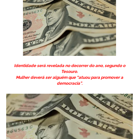
Identidade será revelada no decorrer do ano, segundo o
Tesouro.
Mulher deverá ser alguém que “atuou para promover a
democracia”.