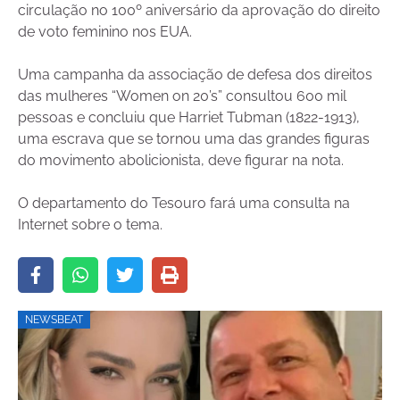
circulação no 100º aniversário da aprovação do direito
de voto feminino nos EUA.
Uma campanha da associação de defesa dos direitos
das mulheres “Women on 20’s” consultou 600 mil
pessoas e concluiu que Harriet Tubman (1822-1913),
uma escrava que se tornou uma das grandes figuras
do movimento abolicionista, deve figurar na nota.
O departamento do Tesouro fará uma consulta na
Internet sobre o tema.
NEWSBEAT