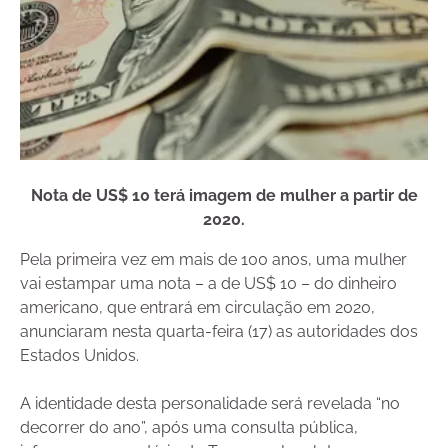
Nota de US$ 10 terá imagem de mulher a partir de
2020.
Pela primeira vez em mais de 100 anos, uma mulher
vai estampar uma nota – a de US$ 10 – do dinheiro
americano, que entrará em circulação em 2020,
anunciaram nesta quarta-feira (17) as autoridades dos
Estados Unidos.
A identidade desta personalidade será revelada “no
decorrer do ano”, após uma consulta pública,