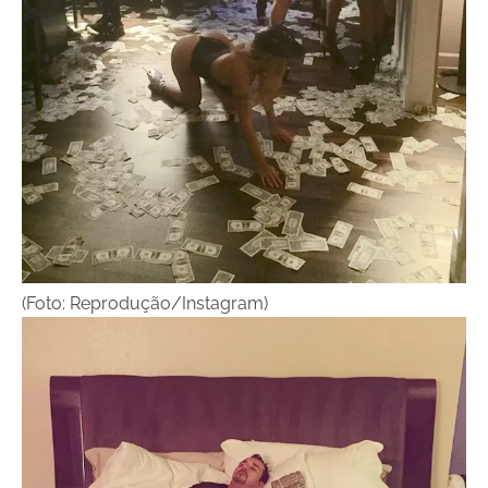
(Foto: Reprodução/Instagram)