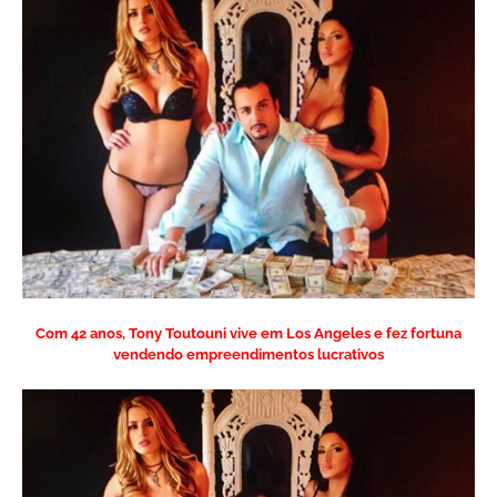
Com 42 anos, Tony Toutouni vive em Los Angeles e fez fortuna
vendendo empreendimentos lucrativos