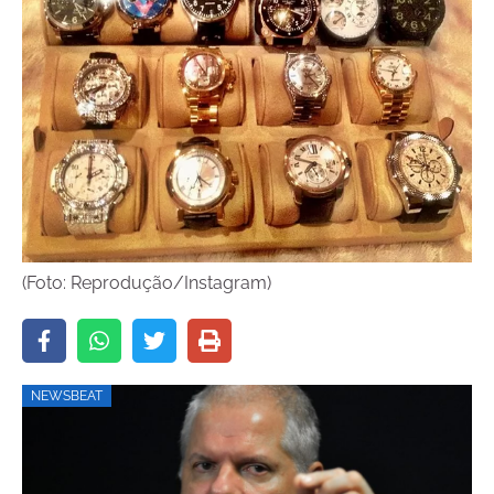
(Foto: Reprodução/Instagram)
NEWSBEAT