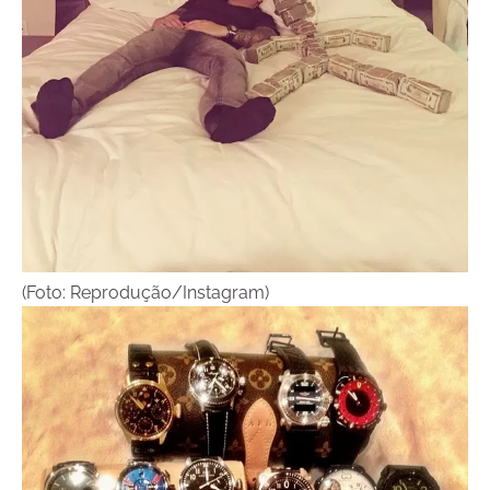
(Foto: Reprodução/Instagram)