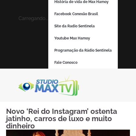
História de vida de Max Hamoy
Facebook Conexão Brasil
Carregando...
Site da Radio Sentinela
Youtube Max Hamoy
Programação da Rádio Sentinela
Fale Conosco
Novo ‘Rei do Instagram’ ostenta
jatinho, carros de luxo e muito
dinheiro