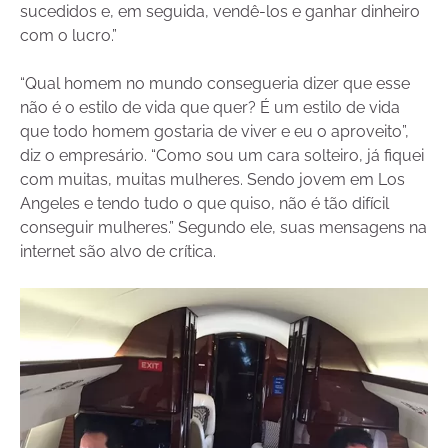
sucedidos e, em seguida, vendê-los e ganhar dinheiro
com o lucro.”
“Qual homem no mundo consegueria dizer que esse
não é o estilo de vida que quer? É um estilo de vida
que todo homem gostaria de viver e eu o aproveito”,
diz o empresário. “Como sou um cara solteiro, já fiquei
com muitas, muitas mulheres. Sendo jovem em Los
Angeles e tendo tudo o que quiso, não é tão difícil
conseguir mulheres.” Segundo ele, suas mensagens na
internet são alvo de crítica.