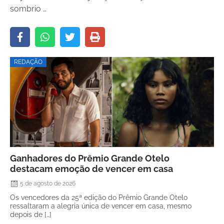
sombrio …
REDAÇÃO
Ganhadores do Prêmio Grande Otelo
destacam emoção de vencer em casa
5 de agosto de 2026
Os vencedores da 25ª edição do Prêmio Grande Otelo
ressaltaram a alegria única de vencer em casa, mesmo
depois de […]