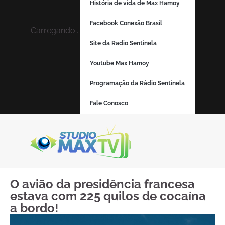
História de vida de Max Hamoy
Facebook Conexão Brasil
Carregando...
Site da Radio Sentinela
Youtube Max Hamoy
Programação da Rádio Sentinela
Fale Conosco
O avião da presidência francesa
estava com 225 quilos de cocaína
a bordo!