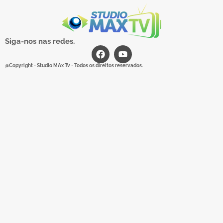
Siga-nos nas redes.
@Copyright - Studio MAx Tv - Todos os direitos reservados.