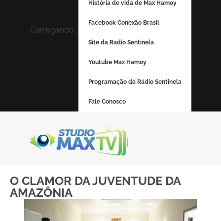
História de vida de Max Hamoy
Facebook Conexão Brasil
Carregando...
Site da Radio Sentinela
Youtube Max Hamoy
Programação da Rádio Sentinela
Fale Conosco
O CLAMOR DA JUVENTUDE DA
AMAZÔNIA