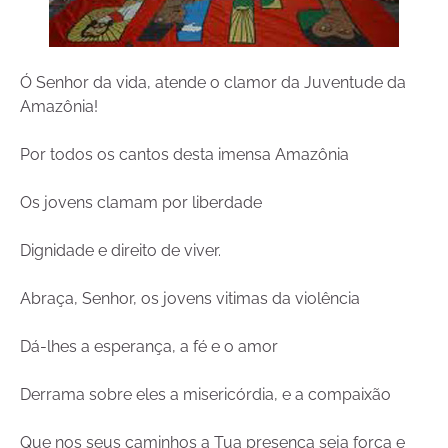
Ó Senhor da vida, atende o clamor da Juventude da
Amazônia!
Por todos os cantos desta imensa Amazônia
Os jovens clamam por liberdade
Dignidade e direito de viver.
Abraça, Senhor, os jovens vitimas da violência
Dá-lhes a esperança, a fé e o amor
Derrama sobre eles a misericórdia, e a compaixão
Que nos seus caminhos a Tua presença seja força e