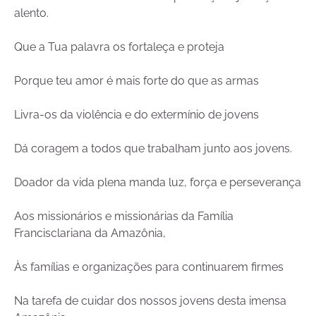
alento.
Que a Tua palavra os fortaleça e proteja
Porque teu amor é mais forte do que as armas
Livra-os da violência e do extermínio de jovens
Dá coragem a todos que trabalham junto aos jovens.
Doador da vida plena manda luz, força e perseverança
Aos missionários e missionárias da Família
Francisclariana da Amazônia,
Às famílias e organizações para continuarem firmes
Na tarefa de cuidar dos nossos jovens desta imensa