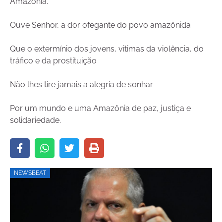
Amazônia.
Ouve Senhor, a dor ofegante do povo amazônida
Que o extermínio dos jovens, vitimas da violência, do
tráfico e da prostituição
Não lhes tire jamais a alegria de sonhar
Por um mundo e uma Amazônia de paz, justiça e
solidariedade.
NEWSBEAT