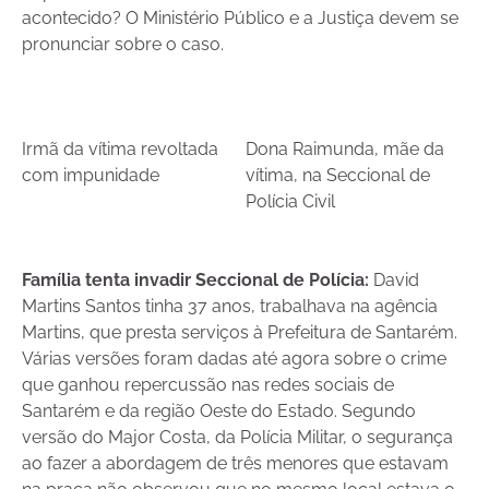
acontecido? O Ministério Público e a Justiça devem se
pronunciar sobre o caso.
Irmã da vítima revoltada
Dona Raimunda, mãe
da
com impunidade
vítima,
na
Seccional
de
Polícia Civil
Família tenta invadir Seccional de Polícia:
David
Martins Santos tinha 37 anos, trabalhava na agência
Martins, que presta serviços à Prefeitura de Santarém.
Várias versões foram dadas até agora sobre o crime
que ganhou repercussão nas redes sociais de
Santarém e da região Oeste do Estado. Segundo
versão do Major Costa, da Polícia Militar, o segurança
ao fazer a abordagem de três menores que estavam