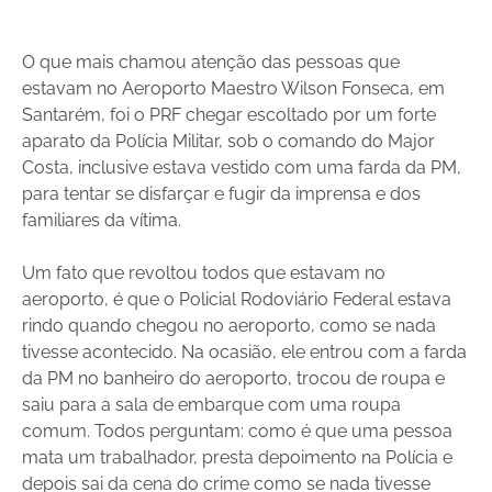
O que mais chamou atenção das pessoas que
estavam no Aeroporto Maestro Wilson Fonseca, em
Santarém, foi o PRF chegar escoltado por um forte
aparato da Polícia Militar, sob o comando do Major
Costa, inclusive estava vestido com uma farda da PM,
para tentar se disfarçar e fugir da imprensa e dos
familiares da vítima.
Um fato que revoltou todos que estavam no
aeroporto, é que o Policial Rodoviário Federal estava
rindo quando chegou no aeroporto, como se nada
tivesse acontecido. Na ocasião, ele entrou com a farda
da PM no banheiro do aeroporto, trocou de roupa e
saiu para a sala de embarque com uma roupa
comum. Todos perguntam: como é que uma pessoa
mata um trabalhador, presta depoimento na Polícia e
depois sai da cena do crime como se nada tivesse