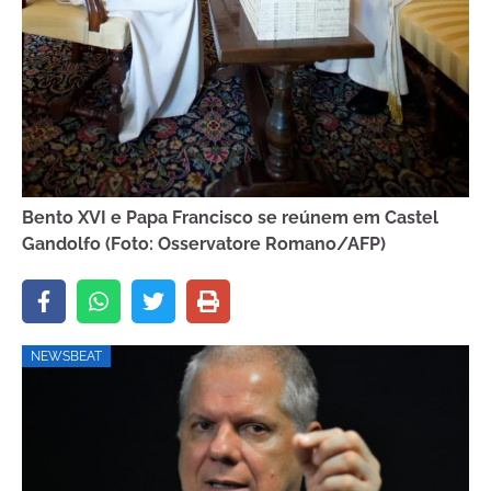
Bento XVI e Papa Francisco se reúnem em Castel
Gandolfo (Foto: Osservatore Romano/AFP)
NEWSBEAT