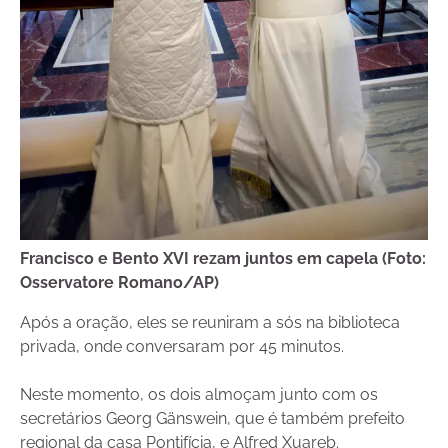
Francisco e Bento XVI rezam juntos em capela (Foto:
Osservatore Romano/AP)
Após a oração, eles se reuniram a sós na biblioteca
privada, onde conversaram por 45 minutos.
Neste momento, os dois almoçam junto com os
secretários Georg Gänswein, que é também prefeito
regional da casa Pontifícia, e Alfred Xuareb.