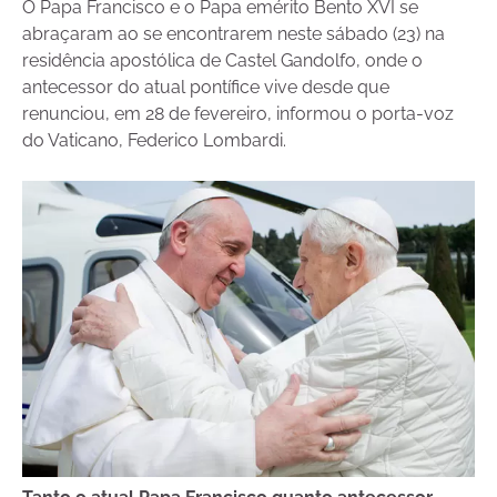
O Papa Francisco e o Papa emérito Bento XVI se
abraçaram ao se encontrarem neste sábado (23) na
residência apostólica de Castel Gandolfo, onde o
antecessor do atual pontífice vive desde que
renunciou, em 28 de fevereiro, informou o porta-voz
do Vaticano, Federico Lombardi.