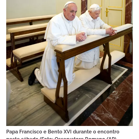
Papa Francisco e Bento XVI durante o encontro