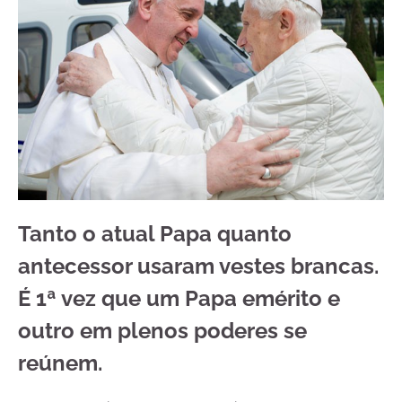
Tanto o atual Papa quanto
antecessor usaram vestes brancas.
É 1ª vez que um Papa emérito e
outro em plenos poderes se
reúnem.