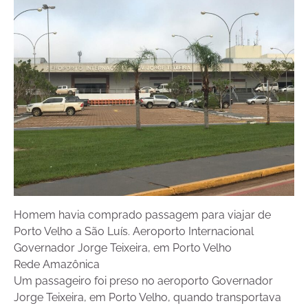
Homem havia comprado passagem para viajar de
Porto Velho a São Luís. Aeroporto Internacional
Governador Jorge Teixeira, em Porto Velho
Rede Amazônica
Um passageiro foi preso no aeroporto Governador
Jorge Teixeira, em Porto Velho, quando transportava