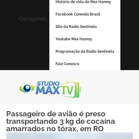
História de vida de Max Hamoy
Facebook Conexão Brasil
Carregando...
Site da Radio Sentinela
Youtube Max Hamoy
Programação da Rádio Sentinela
Fale Conosco
Passageiro de avião é preso
transportando 3 kg de cocaína
amarrados no tórax, em RO