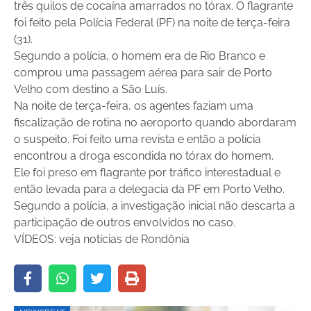
três quilos de cocaína amarrados no tórax. O flagrante
foi feito pela Polícia Federal (PF) na noite de terça-feira
(31).
Segundo a polícia, o homem era de Rio Branco e
comprou uma passagem aérea para sair de Porto
Velho com destino a São Luís.
Na noite de terça-feira, os agentes faziam uma
fiscalização de rotina no aeroporto quando abordaram
o suspeito. Foi feito uma revista e então a polícia
encontrou a droga escondida no tórax do homem.
Ele foi preso em flagrante por tráfico interestadual e
então levada para a delegacia da PF em Porto Velho.
Segundo a polícia, a investigação inicial não descarta a
participação de outros envolvidos no caso.
VÍDEOS: veja notícias de Rondônia