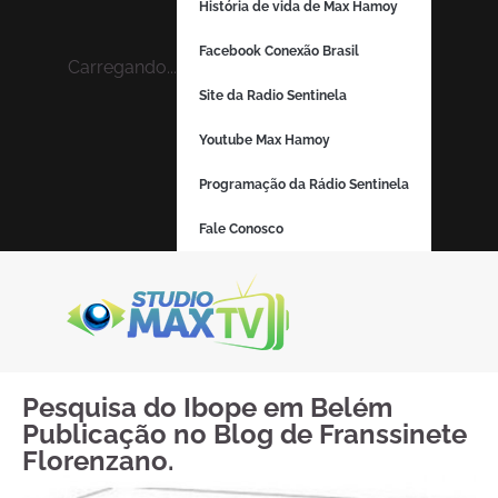
História de vida de Max Hamoy
Facebook Conexão Brasil
Carregando...
Site da Radio Sentinela
Youtube Max Hamoy
Programação da Rádio Sentinela
Fale Conosco
Pesquisa do Ibope em Belém
Publicação no Blog de Franssinete
Florenzano.