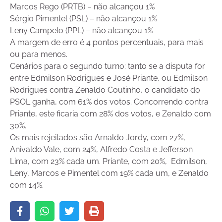
Marcos Rego (PRTB) – não alcançou 1%
Sérgio Pimentel (PSL) – não alcançou 1%
Leny Campelo (PPL) – não alcançou 1%
A margem de erro é 4 pontos percentuais, para mais
ou para menos.
Cenários para o segundo turno: tanto se a disputa for
entre Edmilson Rodrigues e José Priante, ou Edmilson
Rodrigues contra Zenaldo Coutinho, o candidato do
PSOL ganha, com 61% dos votos. Concorrendo contra
Priante, este ficaria com 28% dos votos, e Zenaldo com
30%.
Os mais rejeitados são Arnaldo Jordy, com 27%,
Anivaldo Vale, com 24%, Alfredo Costa e Jefferson
Lima, com 23% cada um. Priante, com 20%, Edmilson,
Leny, Marcos e Pimentel com 19% cada um, e Zenaldo
com 14%.