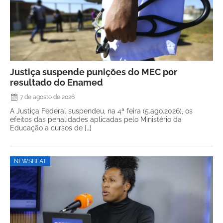
Justiça suspende punições do MEC por
resultado do Enamed
7 de agosto de 2026
A Justiça Federal suspendeu, na 4ª feira (5.ago.2026), os
efeitos das penalidades aplicadas pelo Ministério da
Educação a cursos de […]
NEWSBEAT