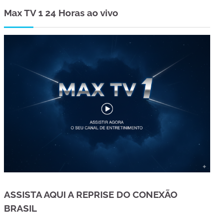
Max TV 1 24 Horas ao vivo
ASSISTA AQUI A REPRISE DO CONEXÃO
BRASIL