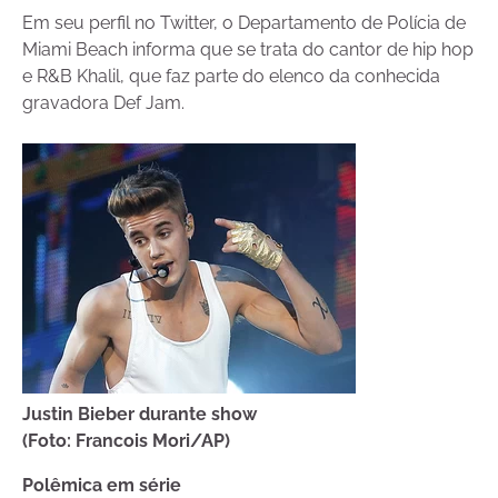
Em seu perfil no Twitter, o Departamento de Polícia de
Miami Beach informa que se trata do cantor de hip hop
e R&B Khalil, que faz parte do elenco da conhecida
gravadora Def Jam.
Justin Bieber durante show
(Foto: Francois Mori/AP)
Polêmica em série