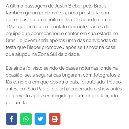
A última passagem de Justin Bieber pelo Brasil
também gerou controvérsia, uma prostituta com
quem passou uma noite no Rio. De acordo com o
TMZ, que entrou em contato com integrantes da
equipe que acompanhou o cantor em sua estada no
Brasil, a jovem seria apenas uma das convidadas da
festa que Bieber promoveu após seu show na casa
que alugou na Zona Sul da cidade.
Ele ainda foi visto saindo de casas noturnas onde na
ocasião, seus seguranças brigaram com fotógrafos e
fãs e, no dia em que deixou o país, foi autuado. Pouco
antes, em São Paulo, ele tinha encerrado o show antes
do previsto após ser atingido por um objeto lançado
por um fã.