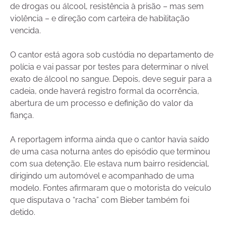
de drogas ou álcool, resistência à prisão – mas sem
violência – e direção com carteira de habilitação
vencida.
O cantor está agora sob custódia no departamento de
polícia e vai passar por testes para determinar o nível
exato de álcool no sangue. Depois, deve seguir para a
cadeia, onde haverá registro formal da ocorrência,
abertura de um processo e definição do valor da
fiança.
A reportagem informa ainda que o cantor havia saído
de uma casa noturna antes do episódio que terminou
com sua detenção. Ele estava num bairro residencial,
dirigindo um automóvel e acompanhado de uma
modelo. Fontes afirmaram que o motorista do veículo
que disputava o “racha” com Bieber também foi
detido.