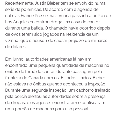
Recentemente, Justin Bieber tem se envolvido numa
série de polêmicas. De acordo com a agência de
notícias France Presse, na semana passada a polícia de
Los Angeles encontrou drogas na casa do cantor
durante uma batida. O chamado havia ocorrido depois
de ovos terem sido jogados na residência de um
vizinho, que o acusou de causar prejuízo de milhares
de dólares.
Em junho, autoridades americanas já haviam
encontrado uma pequena quantidade de maconha no
ônibus de turnê do cantor, durante passagem pela
fronteira do Canadá com os Estados Unidos. Bieber
não estava no ônibus quando aconteceu a inspeção.
Durante uma segunda inspeção, um cachorro treinado
pela polícia alertou as autoridades sobre a presença
de drogas, e os agentes encontraram e confiscaram
uma porção de maconha para uso pessoal.