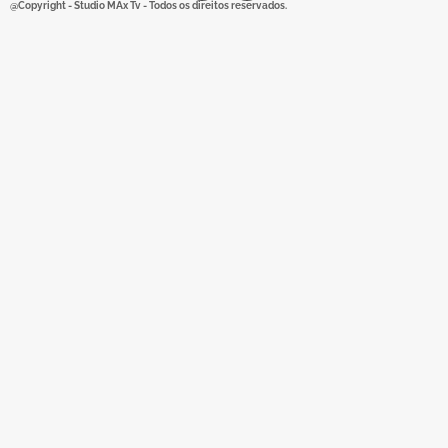
@Copyright - Studio MAx Tv - Todos os direitos reservados.