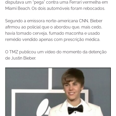
disputava um “pega” contra uma Ferrari vermelha em
Miami Beach. Os dois automóveis foram rebocados.
Segundo a emissora norte-americana CNN, Bieber
afirmou ao policial que o abordou que, mais cedo,
havia tomado cerveja, fumado maconha e usado
remédio vendido apenas com prescrição médica.
O TMZ publicou um vídeo do momento da detenção
de Justin Bieber.