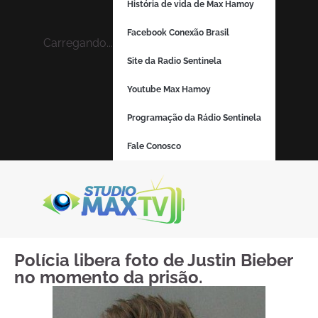
História de vida de Max Hamoy
Facebook Conexão Brasil
Carregando...
Site da Radio Sentinela
Youtube Max Hamoy
Programação da Rádio Sentinela
Fale Conosco
Polícia libera foto de Justin Bieber
no momento da prisão.