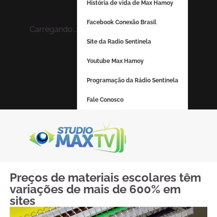
História de vida de Max Hamoy
Facebook Conexão Brasil
Carregando...
Site da Radio Sentinela
Youtube Max Hamoy
Programação da Rádio Sentinela
Fale Conosco
Preços de materiais escolares têm
variações de mais de 600% em
sites