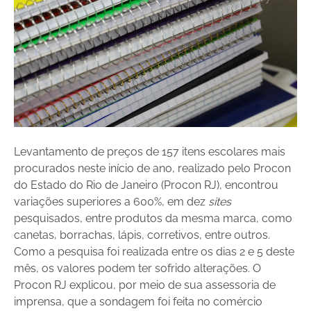
Levantamento de preços de 157 itens escolares mais
procurados neste início de ano, realizado pelo Procon
do Estado do Rio de Janeiro (Procon RJ), encontrou
variações superiores a 600%, em dez
sites
pesquisados, entre produtos da mesma marca, como
canetas, borrachas, lápis, corretivos, entre outros.
Como a pesquisa foi realizada entre os dias 2 e 5 deste
mês, os valores podem ter sofrido alterações. O
Procon RJ explicou, por meio de sua assessoria de
imprensa, que a sondagem foi feita no comércio