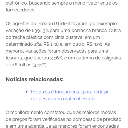
eletrônico, buscando sempre o menor valor entre os
fornecedores.
Os agentes do Procon RJ identificaram, por exemplo,
variação de 639,13% para uma borracha branca. Outra
borracha plástica com cinta custava, em um
determinado
site
, R$ 1,38 e, em outro, R$ 9,90. As
menores variações foram observadas para uma
tesoura, que oscilou 3,16%, e um caderno de caligrafia
de 48 folhas (3,41%).
Notícias relacionadas:
Pesquisa é fundamental para reduzir
despesas com material escolar.
O monitoramento constatou que as maiores médias
de preços foram verificadas no compasso de precisão
e em uma agenda. Já as menores foram encontradas