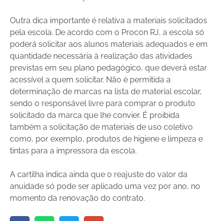
Outra dica importante é relativa a materiais solicitados
pela escola. De acordo com o Procon RJ, a escola só
poderá solicitar aos alunos materiais adequados e em
quantidade necessária à realização das atividades
previstas em seu plano pedagógico, que deverá estar
acessível a quem solicitar. Não é permitida a
determinação de marcas na lista de material escolar,
sendo o responsável livre para comprar o produto
solicitado da marca que lhe convier. É proibida
também a solicitação de materiais de uso coletivo
como, por exemplo, produtos de higiene e limpeza e
tintas para a impressora da escola.
A cartilha indica ainda que o reajuste do valor da
anuidade só pode ser aplicado uma vez por ano, no
momento da renovação do contrato.