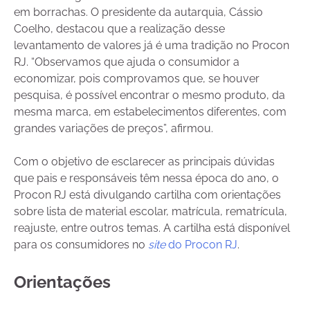
em borrachas. O presidente da autarquia, Cássio
Coelho, destacou que a realização desse
levantamento de valores já é uma tradição no Procon
RJ. “Observamos que ajuda o consumidor a
economizar, pois comprovamos que, se houver
pesquisa, é possível encontrar o mesmo produto, da
mesma marca, em estabelecimentos diferentes, com
grandes variações de preços”, afirmou.
Com o objetivo de esclarecer as principais dúvidas
que pais e responsáveis têm nessa época do ano, o
Procon RJ está divulgando cartilha com orientações
sobre lista de material escolar, matrícula, rematrícula,
reajuste, entre outros temas. A cartilha está disponível
para os consumidores no
site
do Procon RJ
.
Orientações