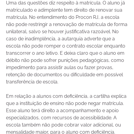
Uma das questões diz respeito à matrícula. O aluno já
matriculado e adimplente tem direito de renovar sua
matrícula. No entendimento do Procon RJ, a escola
não pode restringir a renovação de matrícula de forma
unilateral, salvo se houver justificativa razoável. No
caso de inadimplência, a autarquia adverte que a
escola não pode romper o contrato escolar enquanto
transcorrer o ano letivo. E deixa claro que o aluno em
débito não pode sofrer punições pedagógicas, como
impedimento para assistir aulas ou fazer provas,
retenção de documentos ou dificuldade em possível
transferência de escola.
Em relação a alunos com deficiência, a cartilha explica
que a instituição de ensino não pode negar matrícula.
Esse aluno terá direito a acompanhamento e apoio
especializados, com recursos de acessibilidade. A
escola também não pode cobrar valor adicional, ou
mensalidade maior, para o aluno com deficiência.