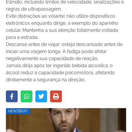
trânsito, incluindo limites de velocidade, sinalizações e
regras de ultrapassagem.
Evite distrações ao volante: não utilize dispositivos
eletrônicos enquanto dirige, a exemplo do aparelho
celular. Mantenha a sua atenção totalmente voltada
para a estrada.
Descanse antes de viajar: esteja descansado antes de
iniciar uma viagem longa. A fadiga pode afetar
negativamente sua capacidade de reação.
Jamais dirija após ter ingerido bebida alcoólica: o
álcool reduz a capacidade psicomotora, afetando
diretamente a segurança na direção.
NEWSBEAT