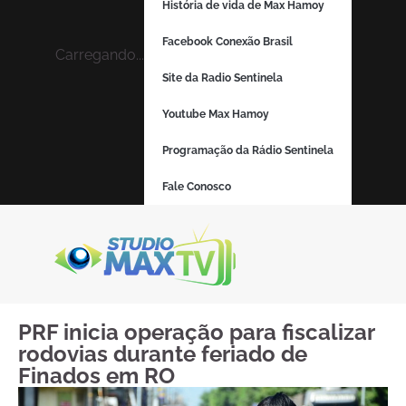
História de vida de Max Hamoy
Facebook Conexão Brasil
Carregando...
Site da Radio Sentinela
Youtube Max Hamoy
Programação da Rádio Sentinela
Fale Conosco
PRF inicia operação para fiscalizar
rodovias durante feriado de
Finados em RO