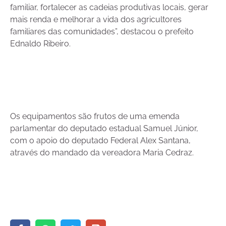
familiar, fortalecer as cadeias produtivas locais, gerar
mais renda e melhorar a vida dos agricultores
familiares das comunidades”, destacou o prefeito
Ednaldo Ribeiro.
Os equipamentos são frutos de uma emenda
parlamentar do deputado estadual Samuel Júnior,
com o apoio do deputado Federal Alex Santana,
através do mandado da vereadora Maria Cedraz.