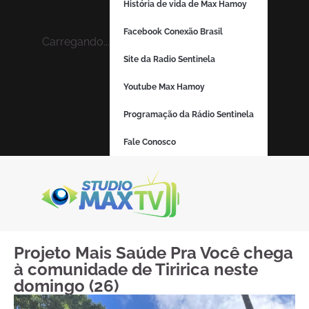
História de vida de Max Hamoy
Facebook Conexão Brasil
Carregando...
Site da Radio Sentinela
Youtube Max Hamoy
Programação da Rádio Sentinela
Fale Conosco
Projeto Mais Saúde Pra Você chega
à comunidade de Tiririca neste
domingo (26)