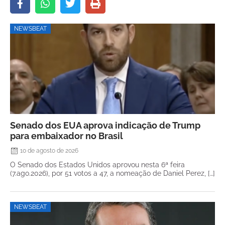
NEWSBEAT
Senado dos EUA aprova indicação de Trump
para embaixador no Brasil
10 de agosto de 2026
O Senado dos Estados Unidos aprovou nesta 6ª feira
(7.ago.2026), por 51 votos a 47, a nomeação de Daniel Perez, […]
NEWSBEAT