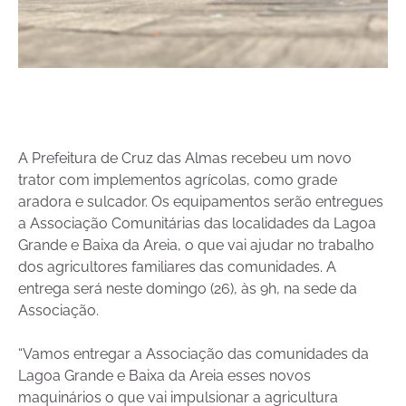
A Prefeitura de Cruz das Almas recebeu um novo
trator com implementos agrícolas, como grade
aradora e sulcador. Os equipamentos serão entregues
a Associação Comunitárias das localidades da Lagoa
Grande e Baixa da Areia, o que vai ajudar no trabalho
dos agricultores familiares das comunidades. A
entrega será neste domingo (26), às 9h, na sede da
Associação.
“Vamos entregar a Associação das comunidades da
Lagoa Grande e Baixa da Areia esses novos
maquinários o que vai impulsionar a agricultura