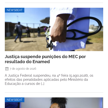
NEWSBEAT
Justiça suspende punições do MEC por
resultado do Enamed
7 de agosto de 2026
A Justiça Federal suspendeu, na 4ª feira (5.ago.2026), os
efeitos das penalidades aplicadas pelo Ministério da
Educação a cursos de […]
NEWSBEAT