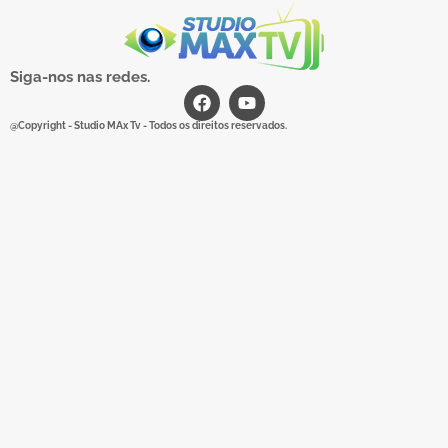
Siga-nos nas redes.
@Copyright - Studio MAx Tv - Todos os direitos reservados.