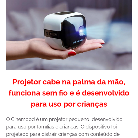
Projetor cabe na palma da mão,
funciona sem fio e é desenvolvido
para uso por crianças
O Cinemood é um projetor pequeno, desenvolvido
para uso por famílias e crianças. O dispositivo foi
projetado para distrair crianças com conteúdo de