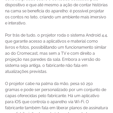
dispositivo e que até mesmo a ação de contar histórias
na cama se beneficia do aparelho: é possível projetar
os contos no teto, criando um ambiente mais imersivo
e interativo.
Por trás de tudo, o projetor roda o sistema Android 4.4,
que garante acesso a aplicativos e material como
livros e fotos, possibilitando um funcionamento similar
ao do Cromecast, mas sem a TV e com direito a
projeção nas paredes da sala. Embora a versão do
sistema seja antiga, o fabricante não fala em
atualizações previstas.
O projetor cabe na palma da mão, pesa só 250
gramas e pode ser personalizado por um conjunto de
capas oferecidas pelo fabricante. Há um aplicativo
para iOS que controla o aparelho via Wi-Fi. O
fabricante também fala em liberar planos de assinatura