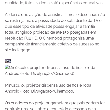
qualidade, fotos, vídeos e até experiências educativas.
A ideia é que a ação de assistir a filmes e desenhos não
se restrinja mais à passividade do sofá diante da TV e
que esse tipo de atividade possa engajar a família
toda, atingindo projeção de até 150 polegadas em
resolução Full HD. O Cinemood protagoniza uma
campanha de financiamento coletivo de sucesso no
site Indiegogo.
Minúsculo, projetor dispensa uso de fios e roda
Android (Foto: Divulgação/Cinemood)
Os criadores do projetor garantem que pais podem ter
controle preciso sobre o conteúdo acessado pelo