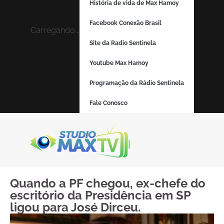
História de vida de Max Hamoy
Facebook Conexão Brasil
Carregando...
Site da Radio Sentinela
Youtube Max Hamoy
Programação da Rádio Sentinela
Fale Conosco
Quando a PF chegou, ex-chefe do
escritório da Presidência em SP
ligou para José Dirceu.