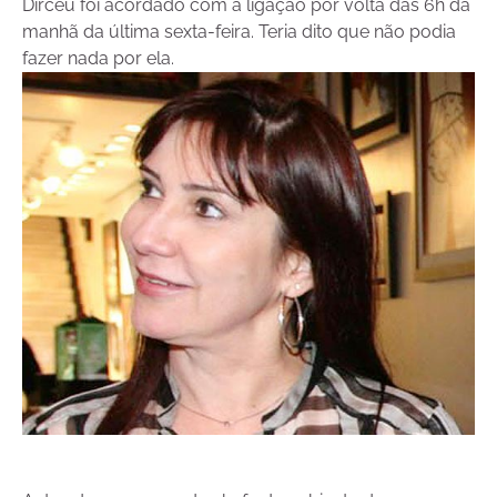
Dirceu foi acordado com a ligação por volta das 6h da
manhã da última sexta-feira. Teria dito que não podia
fazer nada por ela.