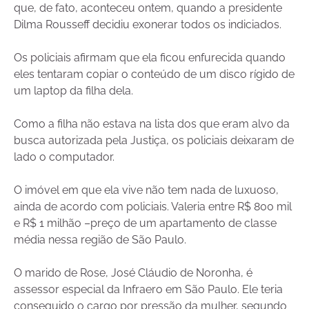
que, de fato, aconteceu ontem, quando a presidente
Dilma Rousseff decidiu exonerar todos os indiciados.
Os policiais afirmam que ela ficou enfurecida quando
eles tentaram copiar o conteúdo de um disco rígido de
um laptop da filha dela.
Como a filha não estava na lista dos que eram alvo da
busca autorizada pela Justiça, os policiais deixaram de
lado o computador.
O imóvel em que ela vive não tem nada de luxuoso,
ainda de acordo com policiais. Valeria entre R$ 800 mil
e R$ 1 milhão –preço de um apartamento de classe
média nessa região de São Paulo.
O marido de Rose, José Cláudio de Noronha, é
assessor especial da Infraero em São Paulo. Ele teria
conseguido o cargo por pressão da mulher, segundo