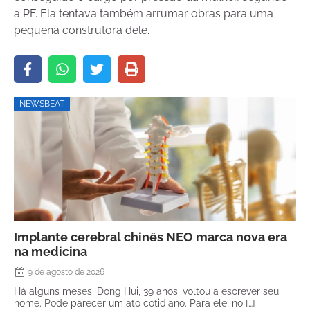
a PF. Ela tentava também arrumar obras para uma
pequena construtora dele.
NEWSBEAT
Implante cerebral chinês NEO marca nova era
na medicina
9 de agosto de 2026
Há alguns meses, Dong Hui, 39 anos, voltou a escrever seu
nome. Pode parecer um ato cotidiano. Para ele, no […]