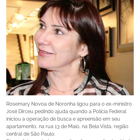
Rosemary Novoa de Noronha ligou para o ex-ministro
José Dirceu pedindo ajuda quando a Polícia Federal
iniciou a operação de busca e apreensão em seu
apartamento, na rua 13 de Maio, na Bela Vista, região
central de São Paulo.