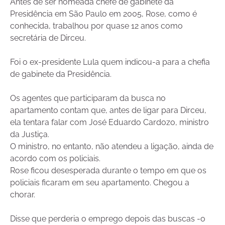
Antes de ser nomeada chefe de gabinete da
Presidência em São Paulo em 2005, Rose, como é
conhecida, trabalhou por quase 12 anos como
secretária de Dirceu.
Foi o ex-presidente Lula quem indicou-a para a chefia
de gabinete da Presidência.
Os agentes que participaram da busca no
apartamento contam que, antes de ligar para Dirceu,
ela tentara falar com José Eduardo Cardozo, ministro
da Justiça.
O ministro, no entanto, não atendeu a ligação, ainda de
acordo com os policiais.
Rose ficou desesperada durante o tempo em que os
policiais ficaram em seu apartamento. Chegou a
chorar.
Disse que perderia o emprego depois das buscas -o