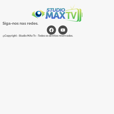
Siga-nos nas redes.
@Copyright - Studio MAx Tv - Todos os direitos reservados.