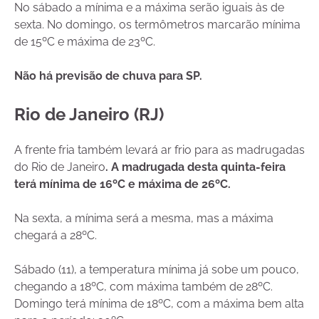
No sábado a mínima e a máxima serão iguais às de
sexta. No domingo, os termômetros marcarão mínima
de 15ºC e máxima de 23ºC.
Não há previsão de chuva para SP.
Rio de Janeiro (RJ)
A frente fria também levará ar frio para as madrugadas
do Rio de Janeiro
. A madrugada desta quinta-feira
terá mínima de 16ºC e máxima de 26ºC.
Na sexta, a mínima será a mesma, mas a máxima
chegará a 28ºC.
Sábado (11), a temperatura mínima já sobe um pouco,
chegando a 18ºC, com máxima também de 28ºC.
Domingo terá mínima de 18ºC, com a máxima bem alta