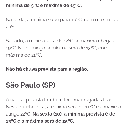
mínima de 5ºC e máxima de 19ºC.
Na sexta, a mínima sobe para 10ºC, com máxima de
20ºC.
Sábado, a mínima será de 12ºC, a máxima chega a
19ºC. No domingo, a mínima será de 13ºC, com
máxima de 21ºC.
Não há chuva prevista para a região.
São Paulo (SP)
A capital paulista também terá madrugadas frias.
Nesta quinta-feira, a mínima será de 11ºC e a máxima
atinge 22ºC.
Na sexta (10), a mínima prevista é de
13ºC e a máxima será de 25ºC.