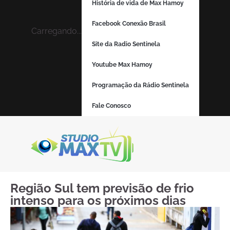
História de vida de Max Hamoy
Facebook Conexão Brasil
Carregando...
Site da Radio Sentinela
Youtube Max Hamoy
Programação da Rádio Sentinela
Fale Conosco
Região Sul tem previsão de frio
intenso para os próximos dias