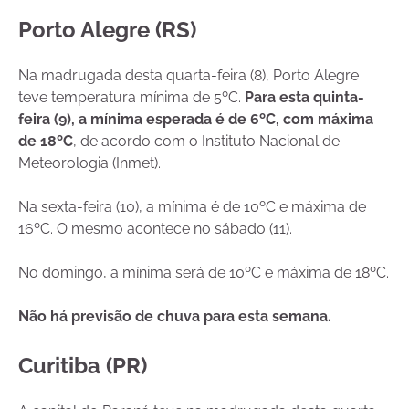
Porto Alegre (RS)
Na madrugada desta quarta-feira (8), Porto Alegre
teve temperatura mínima de 5ºC.
Para esta quinta-
feira (9), a mínima esperada é de 6ºC, com máxima
de 18ºC
, de acordo com o Instituto Nacional de
Meteorologia (Inmet).
Na sexta-feira (10), a mínima é de 10ºC e máxima de
16ºC. O mesmo acontece no sábado (11).
No domingo, a mínima será de 10ºC e máxima de 18ºC.
Não há previsão de chuva para esta semana.
Curitiba (PR)