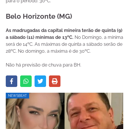
para o período: 30ºC.
Belo Horizonte (MG)
As madrugadas da capital mineira terão de quinta (9)
a sábado (11) mínimas de 13ºC.
No Domingo, a mínima
será de 14ºC. As máximas de quinta a sábado serão de
28ºC. No domingo, a máxima é de 30ºC.
Não há previsão de chuva para BH.
NEWSBEAT