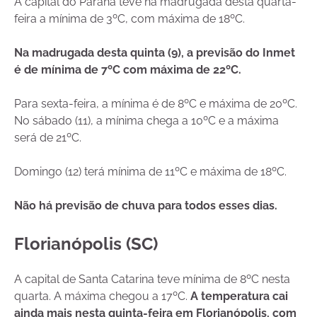
A capital do Paraná teve na madrugada desta quarta-
feira a mínima de 3ºC, com máxima de 18ºC.
Na madrugada desta quinta (9), a previsão do Inmet
é de mínima de 7ºC com máxima de 22ºC.
Para sexta-feira, a mínima é de 8ºC e máxima de 20ºC.
No sábado (11), a mínima chega a 10ºC e a máxima
será de 21ºC.
Domingo (12) terá mínima de 11ºC e máxima de 18ºC.
Não há previsão de chuva para todos esses dias.
Florianópolis (SC)
A capital de Santa Catarina teve mínima de 8ºC nesta
quarta. A máxima chegou a 17ºC.
A temperatura cai
ainda mais nesta quinta-feira em Florianópolis, com