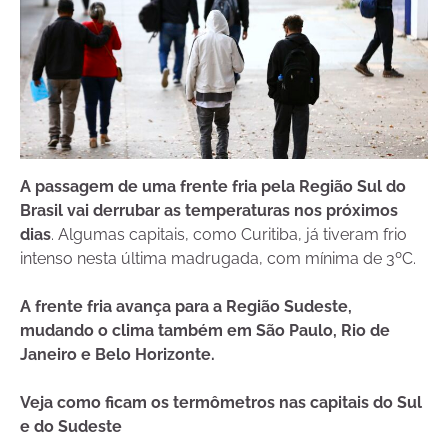
A passagem de uma frente fria pela Região Sul do
Brasil vai derrubar as temperaturas nos próximos
dias
. Algumas capitais, como Curitiba, já tiveram frio
intenso nesta última madrugada, com mínima de 3ºC.
A frente fria avança para a Região Sudeste,
mudando o clima também em São Paulo, Rio de
Janeiro e Belo Horizonte.
Veja como ficam os termômetros nas capitais do Sul
e do Sudeste