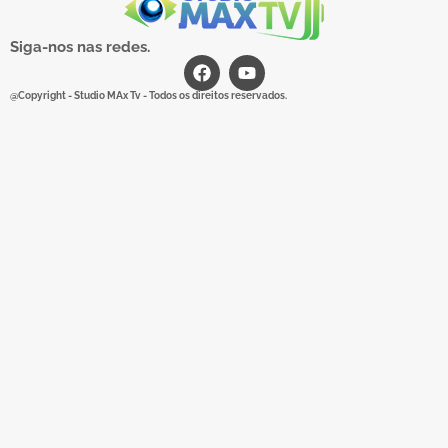
Siga-nos nas redes.
@Copyright - Studio MAx Tv - Todos os direitos reservados.