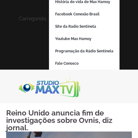
História de vida de Max Hamoy
Facebook Conexão Brasil
Carregando...
Site da Radio Sentinela
Youtube Max Hamoy
Programação da Rádio Sentinela
Fale Conosco
Reino Unido anuncia fim de
investigações sobre Ovnis, diz
jornal.