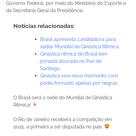
Governo Federal, por meio do Ministério do Esporte e
da Secretaria Geral da Presidência.
Notícias relacionadas:
Brasil apresenta candidatura para
sediar Mundial de Ginástica Rítmica.
Ginástica rítmica do Brasil tem
jornada dourada no Pan de
Santiago.
Ginástica vive novo momento com
pódio formado apenas por negras.
O Brasil será a sede do Mundial de Ginástica
Rítmica!
O Rio de Janeiro receberá a competição em
2025, a primeira a ser disputada no país.