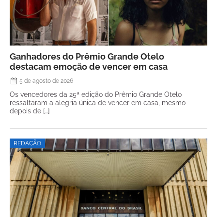
Ganhadores do Prêmio Grande Otelo
destacam emoção de vencer em casa
5 de agosto de 2026
Os vencedores da 25ª edição do Prêmio Grande Otelo
ressaltaram a alegria única de vencer em casa, mesmo
depois de […]
REDAÇÃO