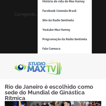
História de vida de Max Hamoy
Facebook Conexão Brasil
Carregando...
Site da Radio Sentinela
Youtube Max Hamoy
Programação da Rádio Sentinela
Fale Conosco
Rio de Janeiro é escolhido como
sede do Mundial de Ginástica
Rítmica