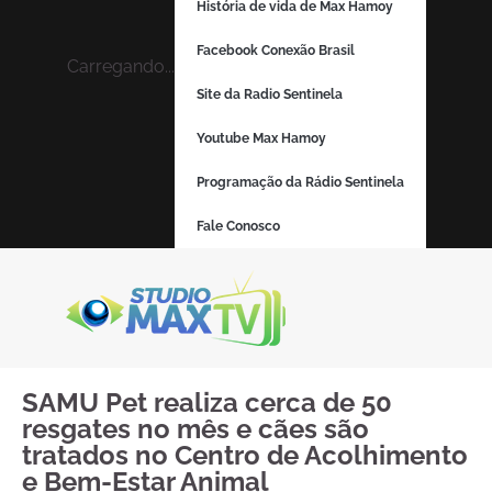
História de vida de Max Hamoy
Facebook Conexão Brasil
Carregando...
Site da Radio Sentinela
Youtube Max Hamoy
Programação da Rádio Sentinela
Fale Conosco
SAMU Pet realiza cerca de 50
resgates no mês e cães são
tratados no Centro de Acolhimento
e Bem-Estar Animal