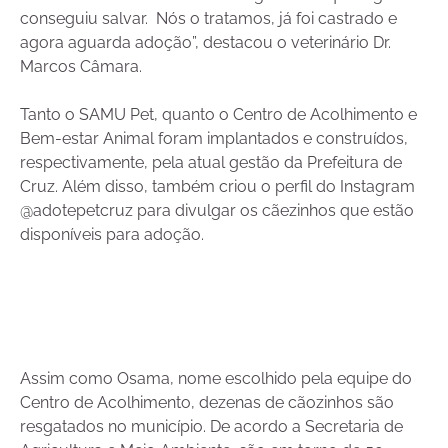
conseguiu salvar. Nós o tratamos, já foi castrado e
agora aguarda adoção”, destacou o veterinário Dr.
Marcos Câmara.
Tanto o SAMU Pet, quanto o Centro de Acolhimento e
Bem-estar Animal foram implantados e construídos,
respectivamente, pela atual gestão da Prefeitura de
Cruz. Além disso, também criou o perfil do Instagram
@adotepetcruz para divulgar os cãezinhos que estão
disponíveis para adoção.
Assim como Osama, nome escolhido pela equipe do
Centro de Acolhimento, dezenas de cãozinhos são
resgatados no município. De acordo a Secretaria de