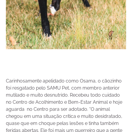
Carinhosamente apelidado como Osama, o cãozinho
foi resgatado pelo SAMU Pet, com membro anterior
mutilado e muito desnutrido. Recebeu todo cuidado
no Centro de Acolhimento e Bem-Estar Animal e hoje
aguarda no Centro para ser adotado. “O animal
chegou em uma situação crítica e muito desidratado,
quase que em choque pelas lesões e tinha também
feridas abertas. Ele foi mais um guerreiro que a gente