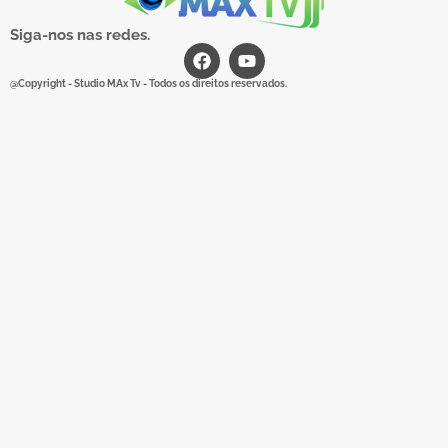
Siga-nos nas redes.
@Copyright - Studio MAx Tv - Todos os direitos reservados.