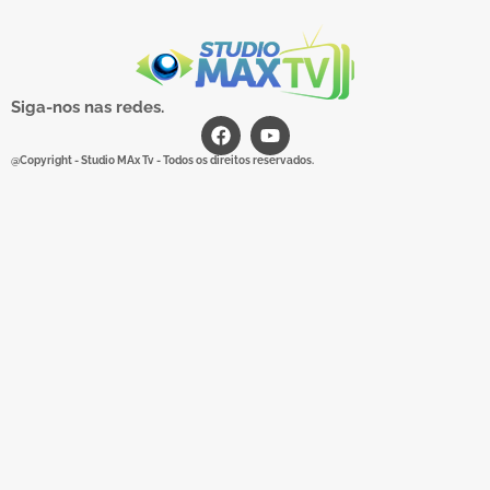
Siga-nos nas redes.
@Copyright - Studio MAx Tv - Todos os direitos reservados.