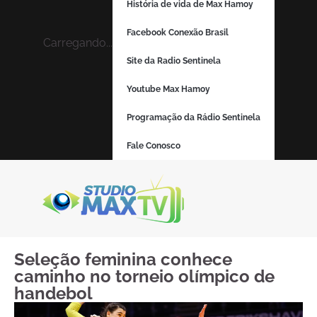
História de vida de Max Hamoy
Facebook Conexão Brasil
Carregando...
Site da Radio Sentinela
Youtube Max Hamoy
Programação da Rádio Sentinela
Fale Conosco
Seleção feminina conhece
caminho no torneio olímpico de
handebol