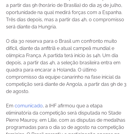
a partir das 9h (horário de Brasília) do dia 25 de julho,
oportunidade na qual medirá forças com a Espanha.
Três dias depois, mas a partir das 4h, o compromisso
será diante da Hungria.
O dia 30 reserva para o Brasil um confronto muito
difícil, diante da anfitriã e atual campeã mundial e
olímpica França. A partida terá início às 14h. Um dia
depois, a partir das 4h, a seleção brasileira entra em
quadra para encarar a Holanda. O último
compromisso da equipe canarinho na fase inicial da
competição será diante de Angola, a partir das 9h de 3
de agosto.
Em
comunicado
, a IHF afirmou que a etapa
eliminatória da competição será disputada no Stade
Pierre Mauroy, em Lille, com as disputas de medalhas
programadas para o dia 10 de agosto na competição