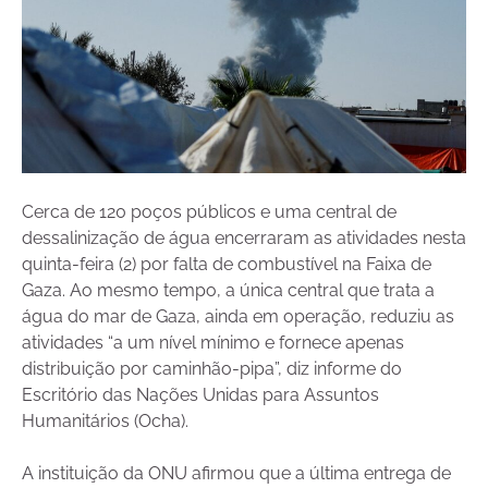
Cerca de 120 poços públicos e uma central de
dessalinização de água encerraram as atividades nesta
quinta-feira (2) por falta de combustível na Faixa de
Gaza. Ao mesmo tempo, a única central que trata a
água do mar de Gaza, ainda em operação, reduziu as
atividades “a um nível mínimo e fornece apenas
distribuição por caminhão-pipa”, diz informe do
Escritório das Nações Unidas para Assuntos
Humanitários (Ocha).
A instituição da ONU afirmou que a última entrega de