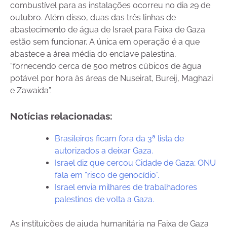
combustível para as instalações ocorreu no dia 29 de
outubro. Além disso, duas das três linhas de
abastecimento de água de Israel para Faixa de Gaza
estão sem funcionar. A única em operação é a que
abastece a área média do enclave palestina,
“fornecendo cerca de 500 metros cúbicos de água
potável por hora às áreas de Nuseirat, Bureij, Maghazi
e Zawaida”.
Notícias relacionadas:
Brasileiros ficam fora da 3ª lista de
autorizados a deixar Gaza.
Israel diz que cercou Cidade de Gaza; ONU
fala em “risco de genocídio”.
Israel envia milhares de trabalhadores
palestinos de volta a Gaza.
As instituições de ajuda humanitária na Faixa de Gaza