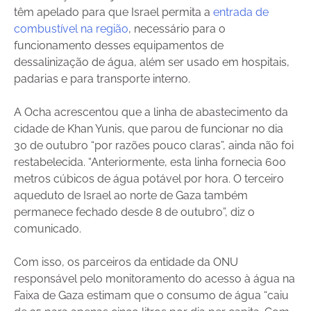
têm apelado para que Israel permita a
entrada de
combustível na região
, necessário para o
funcionamento desses equipamentos de
dessalinização de água, além ser usado em hospitais,
padarias e para transporte interno.
A Ocha acrescentou que a linha de abastecimento da
cidade de Khan Yunis, que parou de funcionar no dia
30 de outubro “por razões pouco claras”, ainda não foi
restabelecida. “Anteriormente, esta linha fornecia 600
metros cúbicos de água potável por hora. O terceiro
aqueduto de Israel ao norte de Gaza também
permanece fechado desde 8 de outubro”, diz o
comunicado.
Com isso, os parceiros da entidade da ONU
responsável pelo monitoramento do acesso à água na
Faixa de Gaza estimam que o consumo de água “caiu