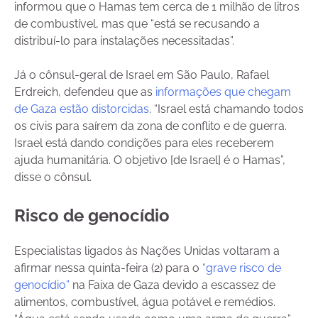
informou que o Hamas tem cerca de 1 milhão de litros
de combustível, mas que “está se recusando a
distribuí-lo para instalações necessitadas”.
Já o cônsul-geral de Israel em São Paulo, Rafael
Erdreich, defendeu que as
informações que chegam
de Gaza estão distorcidas
. “Israel está chamando todos
os civis para saírem da zona de conflito e de guerra.
Israel está dando condições para eles receberem
ajuda humanitária. O objetivo [de Israel] é o Hamas”,
disse o cônsul.
Risco de genocídio
Especialistas ligados às Nações Unidas voltaram a
afirmar nessa quinta-feira (2) para o
“grave risco de
genocídio”
na Faixa de Gaza devido a escassez de
alimentos, combustível, água potável e remédios.