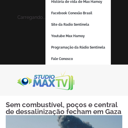
História de vida de Max Hamoy
Facebook Conexão Brasil
Carregando...
Site da Radio Sentinela
Youtube Max Hamoy
Programação da Rádio Sentinela
Fale Conosco
Sem combustível, poços e central
de dessalinização fecham em Gaza