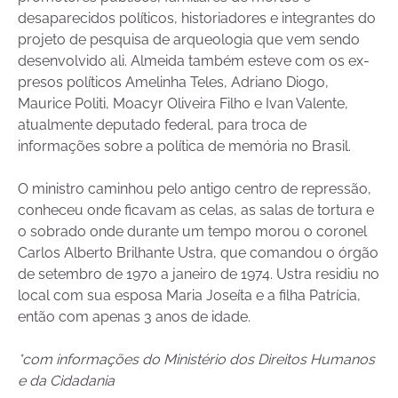
desaparecidos políticos, historiadores e integrantes do
projeto de pesquisa de arqueologia que vem sendo
desenvolvido ali. Almeida também esteve com os ex-
presos políticos Amelinha Teles, Adriano Diogo,
Maurice Politi, Moacyr Oliveira Filho e Ivan Valente,
atualmente deputado federal, para troca de
informações sobre a política de memória no Brasil.
O ministro caminhou pelo antigo centro de repressão,
conheceu onde ficavam as celas, as salas de tortura e
o sobrado onde durante um tempo morou o coronel
Carlos Alberto Brilhante Ustra, que comandou o órgão
de setembro de 1970 a janeiro de 1974. Ustra residiu no
local com sua esposa Maria Joseíta e a filha Patrícia,
então com apenas 3 anos de idade.
*com informações do Ministério dos Direitos Humanos
e da Cidadania