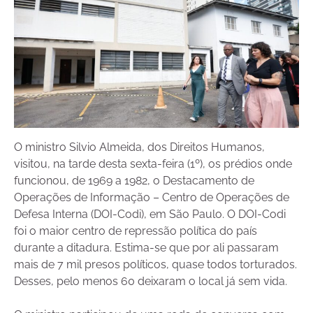
O ministro Silvio Almeida, dos Direitos Humanos,
visitou, na tarde desta sexta-feira (1º), os prédios onde
funcionou, de 1969 a 1982, o Destacamento de
Operações de Informação – Centro de Operações de
Defesa Interna (DOI-Codi), em São Paulo. O DOI-Codi
foi o maior centro de repressão política do país
durante a ditadura. Estima-se que por ali passaram
mais de 7 mil presos políticos, quase todos torturados.
Desses, pelo menos 60 deixaram o local já sem vida.