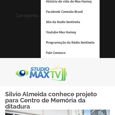
História de vida de Max Hamoy
Facebook Conexão Brasil
Carregando...
Site da Radio Sentinela
Youtube Max Hamoy
Programação da Rádio Sentinela
Fale Conosco
Silvio Almeida conhece projeto
para Centro de Memória da
ditadura