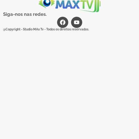
Siga-nos nas redes.
@Copyright - Studio MAx Tv - Todos os direitos reservados.