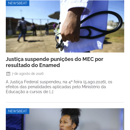
NEWSBEAT
Justiça suspende punições do MEC por
resultado do Enamed
7 de agosto de 2026
A Justiça Federal suspendeu, na 4ª feira (5.ago.2026), os
efeitos das penalidades aplicadas pelo Ministério da
Educação a cursos de […]
NEWSBEAT