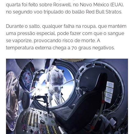
quarta foi feito sobre Roswell, no Novo México (EUA),
no segundo voo tripulado do balão Red Bull Stratos.
Durante o salto, qualquer falha na roupa, que mantém
uma pressão especial, pode fazer com que o sangue
se vaporize, provocando risco de morte. A
temperatura externa chega a 70 graus negativos.