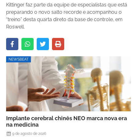
Kittinger faz parte da equipe de especialistas que está
preparando o novo salto recorde e acompanhou o
“treino” desta quarta direto da base de controle, em
Roswell.
NEWSBEAT
Implante cerebral chinês NEO marca nova era
na medicina
9 de agosto de 2026