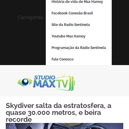
História de vida de Max Hamoy
Facebook Conexão Brasil
Carregando...
Site da Radio Sentinela
Youtube Max Hamoy
Programação da Rádio Sentinela
Fale Conosco
Skydiver salta da estratosfera, a
quase 30.000 metros, e beira
recorde