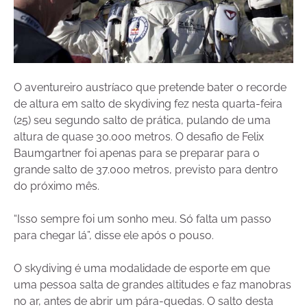
O aventureiro austríaco que pretende bater o recorde
de altura em salto de skydiving fez nesta quarta-feira
(25) seu segundo salto de prática, pulando de uma
altura de quase 30.000 metros. O desafio de Felix
Baumgartner foi apenas para se preparar para o
grande salto de 37.000 metros, previsto para dentro
do próximo mês.
“Isso sempre foi um sonho meu. Só falta um passo
para chegar lá”, disse ele após o pouso.
O skydiving é uma modalidade de esporte em que
uma pessoa salta de grandes altitudes e faz manobras
no ar, antes de abrir um pára-quedas. O salto desta