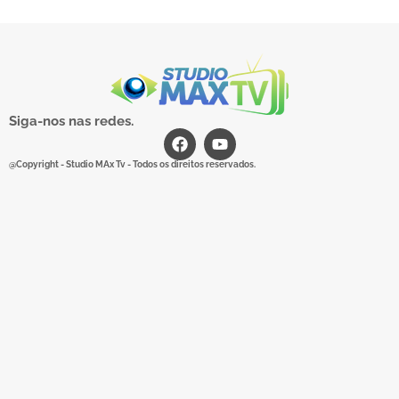
Siga-nos nas redes.
@Copyright - Studio MAx Tv - Todos os direitos reservados.