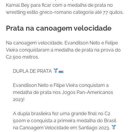
Kamal Bey para ficar com a medalha de prata no
wrestling estilo greco-romano categoria até 77 quilos.
Prata na canoagem velocidade
Na canoagem velocidade, Evandilson Neto e Felipe
Vieira conquistaram a medalha de prata na prova do
C2 500 metros.
DUPLA DE PRATA
Evandilson Neto e Filipe Vieira conquistam a
medalha de prata nos Jogos Pan-Americanos
2023!
A dupla brasileira fez uma grande final no C2
500m e conquista a primeira medalha do Brasil
na Canoagem Velocidade em Santiago 2023.