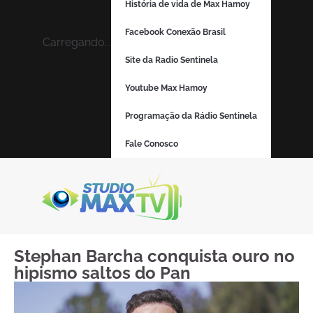
História de vida de Max Hamoy
Facebook Conexão Brasil
Carregando...
Site da Radio Sentinela
Youtube Max Hamoy
Programação da Rádio Sentinela
Fale Conosco
Stephan Barcha conquista ouro no
hipismo saltos do Pan