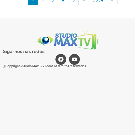
Siga-nos nas redes.
@Copyright - Studio MAx Tv - Todos os direitos reservados.