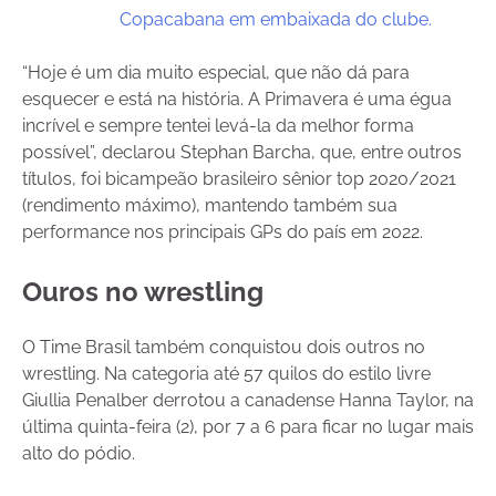
Copacabana em embaixada do clube.
“Hoje é um dia muito especial, que não dá para
esquecer e está na história. A Primavera é uma égua
incrível e sempre tentei levá-la da melhor forma
possível”, declarou Stephan Barcha, que, entre outros
títulos, foi bicampeão brasileiro sênior top 2020/2021
(rendimento máximo), mantendo também sua
performance nos principais GPs do país em 2022.
Ouros no wrestling
O Time Brasil também conquistou dois outros no
wrestling. Na categoria até 57 quilos do estilo livre
Giullia Penalber derrotou a canadense Hanna Taylor, na
última quinta-feira (2), por 7 a 6 para ficar no lugar mais
alto do pódio.