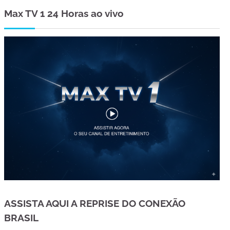
Max TV 1 24 Horas ao vivo
ASSISTA AQUI A REPRISE DO CONEXÃO
BRASIL