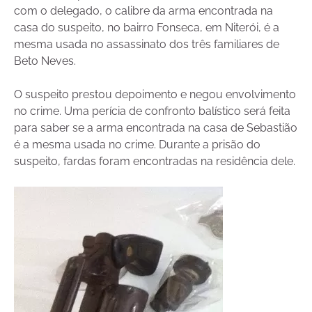
com o delegado, o calibre da arma encontrada na
casa do suspeito, no bairro Fonseca, em Niterói, é a
mesma usada no assassinato dos três familiares de
Beto Neves.
O suspeito prestou depoimento e negou envolvimento
no crime. Uma perícia de confronto balístico será feita
para saber se a arma encontrada na casa de Sebastião
é a mesma usada no crime. Durante a prisão do
suspeito, fardas foram encontradas na residência dele.