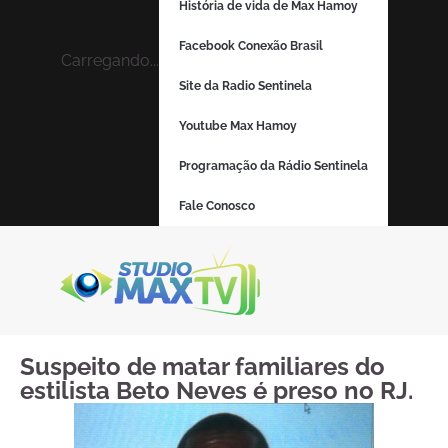
História de vida de Max Hamoy
Facebook Conexão Brasil
Carregando...
Site da Radio Sentinela
Youtube Max Hamoy
Programação da Rádio Sentinela
Fale Conosco
Suspeito de matar familiares do
estilista Beto Neves é preso no RJ.