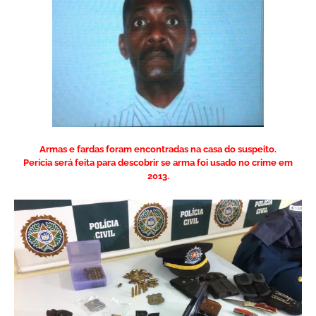
Armas e fardas foram encontradas na casa do suspeito.
Perícia será feita para descobrir se arma foi usado no crime em
2013.