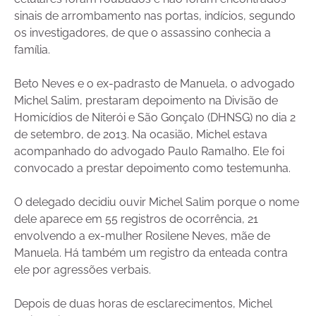
sinais de arrombamento nas portas, indícios, segundo
os investigadores, de que o assassino conhecia a
família.
Beto Neves e o ex-padrasto de Manuela, o advogado
Michel Salim, prestaram depoimento na Divisão de
Homicídios de Niterói e São Gonçalo (DHNSG) no dia 2
de setembro, de 2013. Na ocasião, Michel estava
acompanhado do advogado Paulo Ramalho. Ele foi
convocado a prestar depoimento como testemunha.
O delegado decidiu ouvir Michel Salim porque o nome
dele aparece em 55 registros de ocorrência, 21
envolvendo a ex-mulher Rosilene Neves, mãe de
Manuela. Há também um registro da enteada contra
ele por agressões verbais.
Depois de duas horas de esclarecimentos, Michel