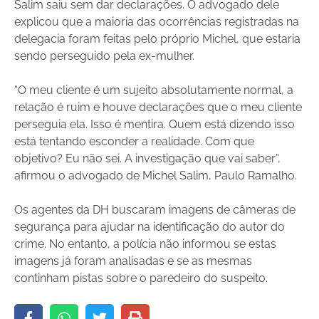
Salim saiu sem dar declarações. O advogado dele
explicou que a maioria das ocorrências registradas na
delegacia foram feitas pelo próprio Michel, que estaria
sendo perseguido pela ex-mulher.
“O meu cliente é um sujeito absolutamente normal, a
relação é ruim e houve declarações que o meu cliente
perseguia ela. Isso é mentira. Quem está dizendo isso
está tentando esconder a realidade. Com que
objetivo? Eu não sei. A investigação que vai saber”,
afirmou o advogado de Michel Salim, Paulo Ramalho.
Os agentes da DH buscaram imagens de câmeras de
segurança para ajudar na identificação do autor do
crime. No entanto, a polícia não informou se estas
imagens já foram analisadas e se as mesmas
continham pistas sobre o paredeiro do suspeito.