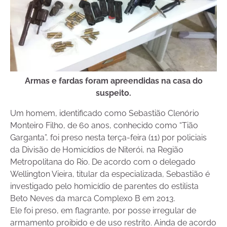
Armas e fardas foram apreendidas na casa do
suspeito.
Um homem, identificado como Sebastião Clenório
Monteiro Filho, de 60 anos, conhecido como “Tião
Garganta”, foi preso nesta terça-feira (11) por policiais
da Divisão de Homicídios de Niterói, na Região
Metropolitana do Rio. De acordo com o delegado
Wellington Vieira, titular da especializada, Sebastião é
investigado pelo homicídio de parentes do estilista
Beto Neves da marca Complexo B em 2013.
Ele foi preso, em flagrante, por posse irregular de
armamento proibido e de uso restrito. Ainda de acordo