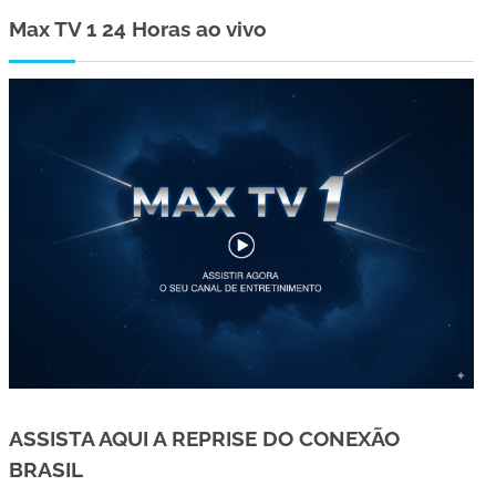
Max TV 1 24 Horas ao vivo
ASSISTA AQUI A REPRISE DO CONEXÃO
BRASIL