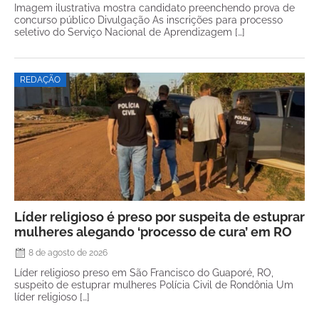
Imagem ilustrativa mostra candidato preenchendo prova de
concurso público Divulgação As inscrições para processo
seletivo do Serviço Nacional de Aprendizagem […]
REDAÇÃO
Líder religioso é preso por suspeita de estuprar
mulheres alegando ‘processo de cura’ em RO
8 de agosto de 2026
Líder religioso preso em São Francisco do Guaporé, RO,
suspeito de estuprar mulheres Polícia Civil de Rondônia Um
líder religioso […]