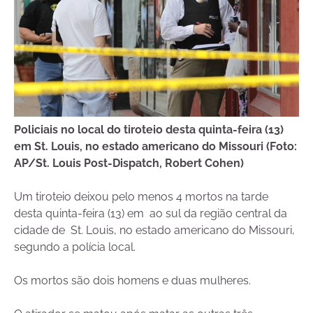
Policiais no local do tiroteio desta quinta-feira (13)
em St. Louis, no estado americano do Missouri (Foto:
AP/St. Louis Post-Dispatch, Robert Cohen)
Um tiroteio deixou pelo menos 4 mortos na tarde
desta quinta-feira (13) em ao sul da região central da
cidade de St. Louis, no estado americano do Missouri,
segundo a polícia local.
Os mortos são dois homens e duas mulheres.