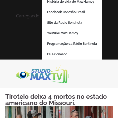
História de vida de Max Hamoy
Facebook Conexão Brasil
Carregando...
Site da Radio Sentinela
Youtube Max Hamoy
Programação da Rádio Sentinela
Fale Conosco
Tiroteio deixa 4 mortos no estado
americano do Missouri.