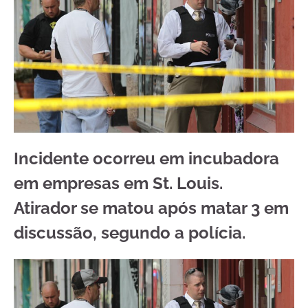
Incidente ocorreu em incubadora
em empresas em St. Louis.
Atirador se matou após matar 3 em
discussão, segundo a polícia.