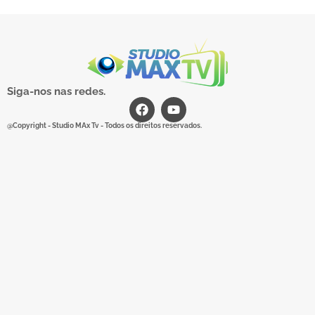
Siga-nos nas redes.
@Copyright - Studio MAx Tv - Todos os direitos reservados.