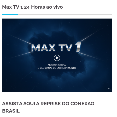
Max TV 1 24 Horas ao vivo
ASSISTA AQUI A REPRISE DO CONEXÃO
BRASIL