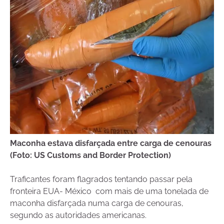
Maconha estava disfarçada entre carga de cenouras
(Foto: US Customs and Border Protection)
Traficantes foram flagrados tentando passar pela
fronteira EUA- México com mais de uma tonelada de
maconha disfarçada numa carga de cenouras,
segundo as autoridades americanas.