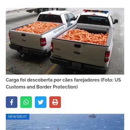
Carga foi descoberta por cães farejadores (Foto: US
Customs and Border Protection)
NEWSBEAT