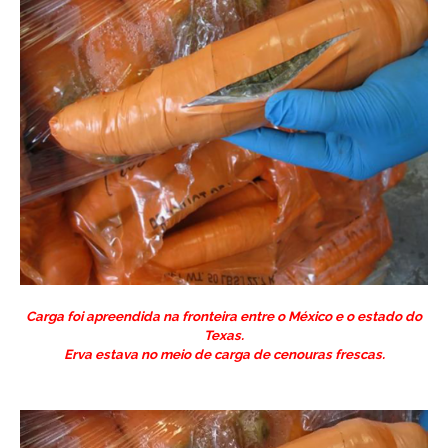
Carga foi apreendida na fronteira entre o México e o estado do
Texas.
Erva estava no meio de carga de cenouras frescas.