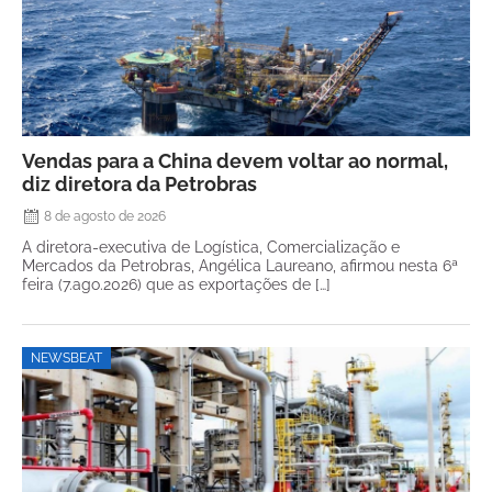
Vendas para a China devem voltar ao normal,
diz diretora da Petrobras
8 de agosto de 2026
A diretora-executiva de Logística, Comercialização e
Mercados da Petrobras, Angélica Laureano, afirmou nesta 6ª
feira (7.ago.2026) que as exportações de […]
NEWSBEAT