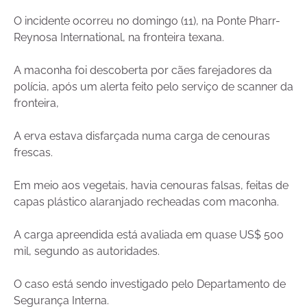
O incidente ocorreu no domingo (11), na Ponte Pharr-
Reynosa International, na fronteira texana.
A maconha foi descoberta por cães farejadores da
polícia, após um alerta feito pelo serviço de scanner da
fronteira,
A erva estava disfarçada numa carga de cenouras
frescas.
Em meio aos vegetais, havia cenouras falsas, feitas de
capas plástico alaranjado recheadas com maconha.
A carga apreendida está avaliada em quase US$ 500
mil, segundo as autoridades.
O caso está sendo investigado pelo Departamento de
Segurança Interna.