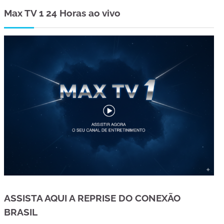
Max TV 1 24 Horas ao vivo
ASSISTA AQUI A REPRISE DO CONEXÃO
BRASIL