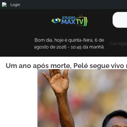
Login
Bom dia, hoje é quinta-feira, 6 de
Carregan
agosto de 2026 - 10:45 da manhã.
Um ano após morte, Pelé segue vivo 