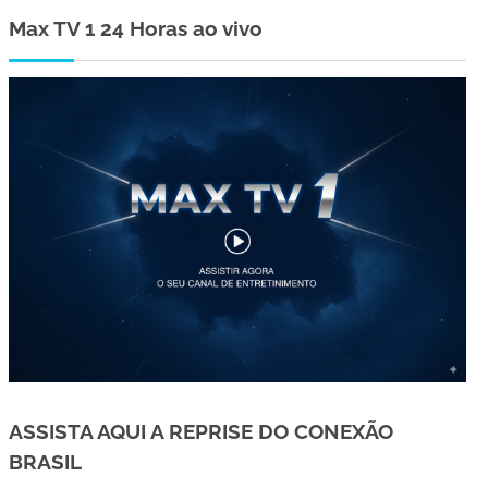
Max TV 1 24 Horas ao vivo
ASSISTA AQUI A REPRISE DO CONEXÃO
BRASIL