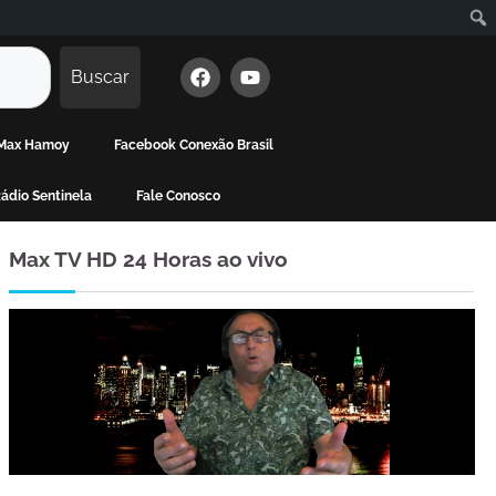
Buscar
e Max Hamoy
Facebook Conexão Brasil
ádio Sentinela
Fale Conosco
Max TV HD 24 Horas ao vivo