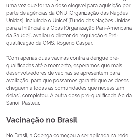
uma vez que torna a dose elegível para aquisição por
parte de agências da ONU [Organização das Nações
Unidas], incluindo o Unicef [Fundo das Nações Unidas
para a Infância] e a Opas [Organização Pan-Americana
da Saúde]”, avaliou o diretor de regulação e Pré-
qualificação da OMS, Rogerio Gaspar.
“Com apenas duas vacinas contra a dengue pré-
qualificadas até o momento, esperamos que mais
desenvolvedores de vacinas se apresentem para
avaliação, para que possamos garantir que as doses
cheguem a todas as comunidades que necessitam
delas”, completou. A outra dose pré-qualificada é a da
Sanofi Pasteur.
Vacinação no Brasil
No Brasil, a Qdenga começou a ser aplicada na rede