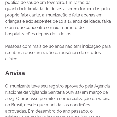
pública de saúde em fevereiro. Em razão da
quantidade limitada de doses a serem fornecidas pelo
próprio fabricante, a imunização é feita apenas em
crianças e adolescentes de 10 a 14 anos de idade, faixa
etária que concentra o maior número de
hospitalizações depois dos idosos.
Pessoas com mais de 60 anos não têm indicação para
receber a dose em razão da ausência de estudos
clínicos.
Anvisa
O imunizante teve seu registro aprovado pela Agência
Nacional de Vigilância Sanitária (Anvisa) em março de
2023. O processo permite a comercialização da vacina
no Brasil, desde que mantidas as condições
aprovadas. Em dezembro do ano passado, o