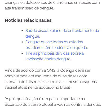
crianças e adolescentes de 6 a 16 anos em locais com
alta transmissão de dengue.
Notícias relacionadas:
Saúde discute plano de enfrentamento da
dengue.
Dengue: quase todos os estados
brasileiros têm tendência de queda.
Tire as principais dúvidas sobre a
vacinação contra dengue.
Ainda de acordo com a OMS, a Qdenga deve ser
administrada em esquema de duas doses com
intervalo de três meses entre elas – mesmo esquema
vacinal atualmente adotado no Brasil.
“A pré-qualificação é um passo importante na
expansão do acesso global a vacinas contra a dengue,