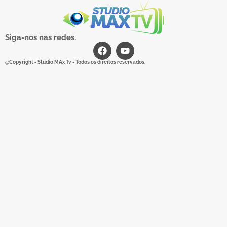
Siga-nos nas redes.
@Copyright - Studio MAx Tv - Todos os direitos reservados.