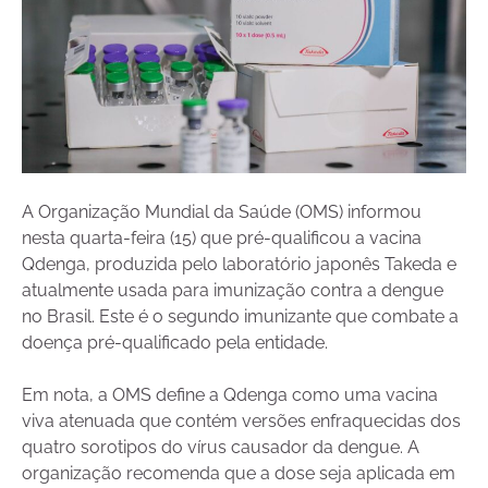
A Organização Mundial da Saúde (OMS) informou
nesta quarta-feira (15) que pré-qualificou a vacina
Qdenga, produzida pelo laboratório japonês Takeda e
atualmente usada para imunização contra a dengue
no Brasil. Este é o segundo imunizante que combate a
doença pré-qualificado pela entidade.
Em nota, a OMS define a Qdenga como uma vacina
viva atenuada que contém versões enfraquecidas dos
quatro sorotipos do vírus causador da dengue. A
organização recomenda que a dose seja aplicada em