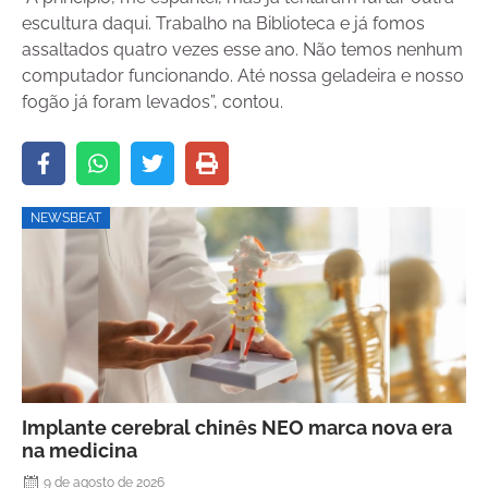
escultura daqui. Trabalho na Biblioteca e já fomos
assaltados quatro vezes esse ano. Não temos nenhum
computador funcionando. Até nossa geladeira e nosso
fogão já foram levados”, contou.
NEWSBEAT
Implante cerebral chinês NEO marca nova era
na medicina
9 de agosto de 2026