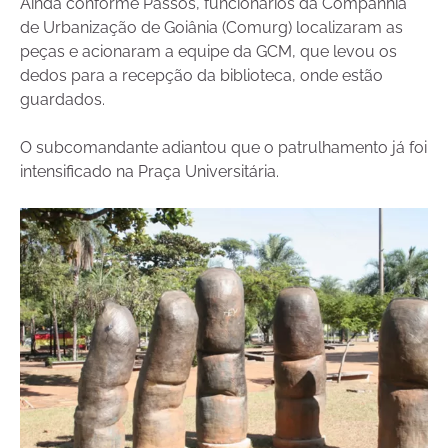
Ainda conforme Passos, funcionários da Companhia
de Urbanização de Goiânia (Comurg) localizaram as
peças e acionaram a equipe da GCM, que levou os
dedos para a recepção da biblioteca, onde estão
guardados.
O subcomandante adiantou que o patrulhamento já foi
intensificado na Praça Universitária.