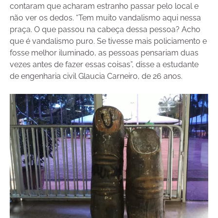
contaram que acharam estranho passar pelo local e
não ver os dedos. “Tem muito vandalismo aqui nessa
praça. O que passou na cabeça dessa pessoa? Acho
que é vandalismo puro. Se tivesse mais policiamento e
fosse melhor iluminado, as pessoas pensariam duas
vezes antes de fazer essas coisas”, disse a estudante
de engenharia civil Glaucia Carneiro, de 26 anos.