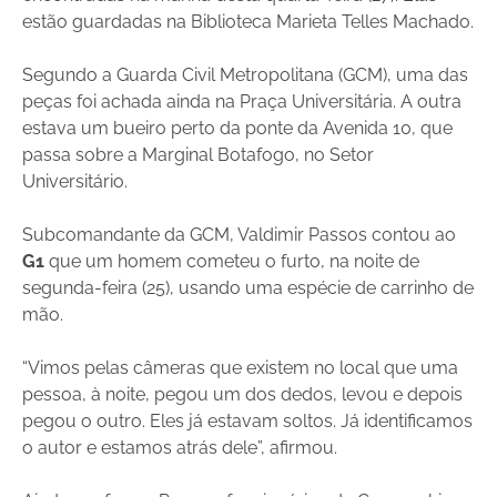
estão guardadas na Biblioteca Marieta Telles Machado.
Segundo a Guarda Civil Metropolitana (GCM), uma das
peças foi achada ainda na Praça Universitária. A outra
estava um bueiro perto da ponte da Avenida 10, que
passa sobre a Marginal Botafogo, no Setor
Universitário.
Subcomandante da GCM, Valdimir Passos contou ao
G1
que um homem cometeu o furto, na noite de
segunda-feira (25), usando uma espécie de carrinho de
mão.
“Vimos pelas câmeras que existem no local que uma
pessoa, à noite, pegou um dos dedos, levou e depois
pegou o outro. Eles já estavam soltos. Já identificamos
o autor e estamos atrás dele”, afirmou.