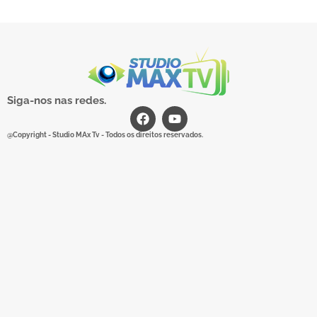
Siga-nos nas redes.
@Copyright - Studio MAx Tv - Todos os direitos reservados.