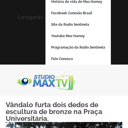
História de vida de Max Hamoy
Facebook Conexão Brasil
Carregando...
Site da Radio Sentinela
Youtube Max Hamoy
Programação da Rádio Sentinela
Fale Conosco
Vândalo furta dois dedos de
escultura de bronze na Praça
Universitária.