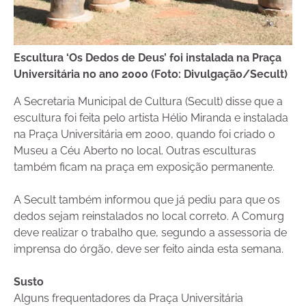
Escultura ‘Os Dedos de Deus’ foi instalada na Praça
Universitária no ano 2000 (Foto: Divulgação/Secult)
A Secretaria Municipal de Cultura (Secult) disse que a
escultura foi feita pelo artista Hélio Miranda e instalada
na Praça Universitária em 2000, quando foi criado o
Museu a Céu Aberto no local. Outras esculturas
também ficam na praça em exposição permanente.
A Secult também informou que já pediu para que os
dedos sejam reinstalados no local correto. A Comurg
deve realizar o trabalho que, segundo a assessoria de
imprensa do órgão, deve ser feito ainda esta semana.
Susto
Alguns frequentadores da Praça Universitária