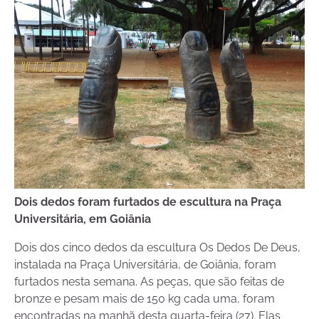
Dois dedos foram furtados de escultura na Praça
Universitária, em Goiânia
Dois dos cinco dedos da escultura Os Dedos De Deus,
instalada na Praça Universitária, de Goiânia, foram
furtados nesta semana. As peças, que são feitas de
bronze e pesam mais de 150 kg cada uma, foram
encontradas na manhã desta quarta-feira (27). Elas