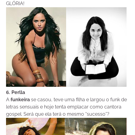
GLÓRIA!
6. Perlla
A
funkeira
se casou, teve uma filha e largou o funk de
letras sensuais e hoje tenta emplacar como cantora
gospel. Será que ela terá o mesmo “sucesso”?