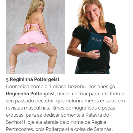
5.Regininha Poltergeist
Conhecida como a “Loiraça Belzebu” nos anos 90,
Regininha Polteigeist
, decidiu deixar para trás todo o
seu passado pecador, que inclui inúmeros ensaios em
revistas masculinas, filmes pornográficos e peças
eróticas, para se dedicar somente à Palavra do
Senhor! Hoje ela atende pelo nome de Regina
Pentecostes, pois Poltergeist é coisa de Satanás…