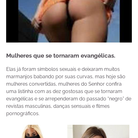
Mulheres que se tornaram evangélicas.
Elas já foram símbolos sexuais e deixaram muitos
marmanjos babando por suas curvas, mas hoje são
mulheres convertidas, mulheres do Senhor confira
uma listinha com as dez gostosas que se tornaram
evangélicas e se arrependeram do passado “negro” de
revistas masculinas, danças sensuais e filmes
pornográficos.