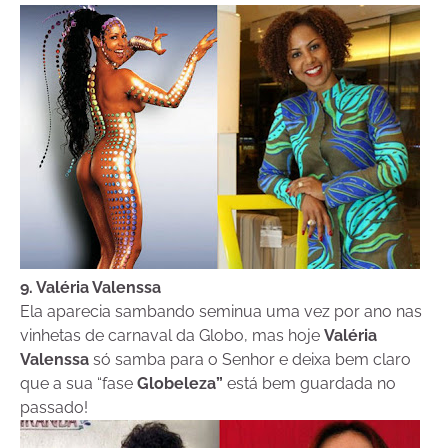
9. Valéria Valenssa
Ela aparecia sambando seminua uma vez por ano nas
vinhetas de carnaval da Globo, mas hoje
Valéria
Valenssa
só samba para o Senhor e deixa bem claro
que a sua “fase
Globeleza”
está bem guardada no
passado!