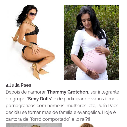
4.Julia Paes
Depois de namorar
Thammy Gretchen
, ser integrante
do grupo “
Sexy Dolls
” e de participar de vários filmes
pornográficos com homens, mulheres, etc, Julia Paes
decidiu se tornar mãe de família e evangélica. Hoje é
cantora de “forró comportado” e loira(?)!