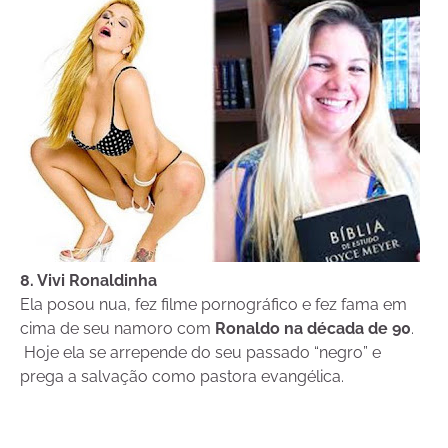
8. Vivi Ronaldinha
Ela posou nua, fez filme pornográfico e fez fama em
cima de seu namoro com
Ronaldo na década de 90
.
Hoje ela se arrepende do seu passado “negro” e
prega a salvação como pastora evangélica.