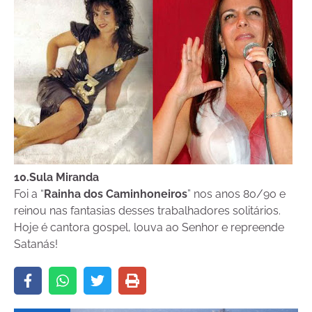
10.Sula Miranda
Foi a “
Rainha dos Caminhoneiros
” nos anos 80/90 e
reinou nas fantasias desses trabalhadores solitários.
Hoje é cantora gospel, louva ao Senhor e repreende
Satanás!